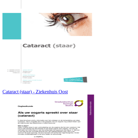
Cataract (staar) - Ziekenhuis Oost