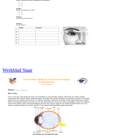
Werkblad Staar