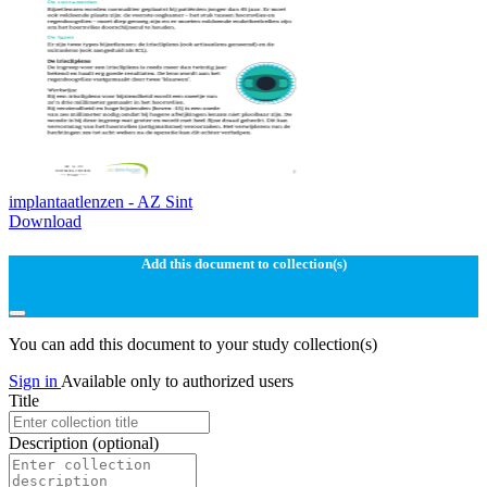
implantaatlenzen - AZ Sint
Download
Add this document to collection(s)
You can add this document to your study collection(s)
Sign in
Available only to authorized users
Title
Description
(optional)