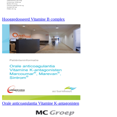
Hooggedosseerd Vitamine B complex
Orale anticoagulantia Vitamine K-antagonisten