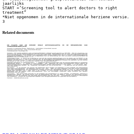
jaarlijks
START =’Screening tool to alert doctors to right
treatment”
*Niet opgenomen in de internationale herziene versie.
Related documents