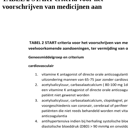
voorschrijven van medicijnen aan