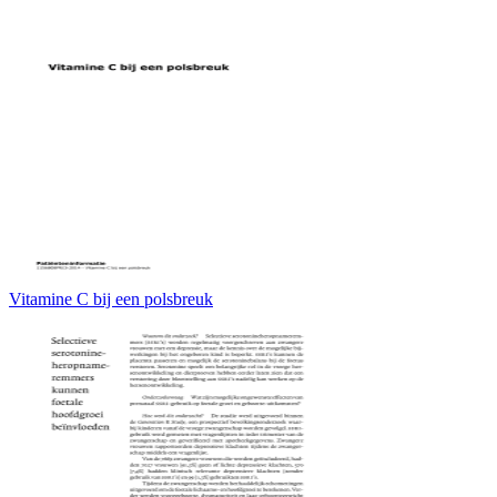
Vitamine C bij een polsbreuk