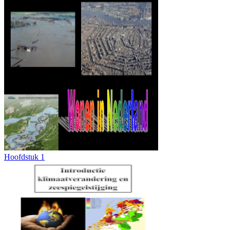
Hoofdstuk 1