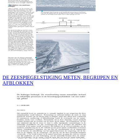
DE ZEESPIEGELSTIJGING METEN, BEGRIJPEN EN
AFBLOKKEN