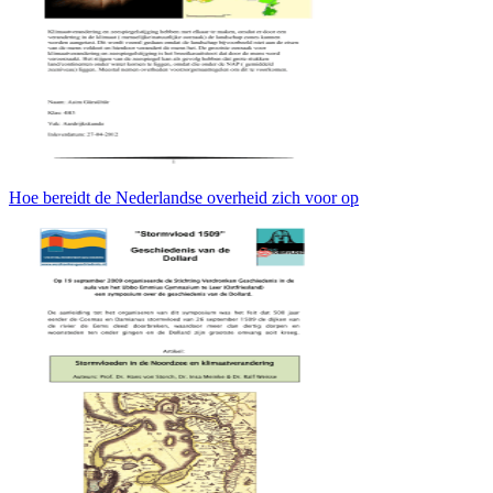
Hoe bereidt de Nederlandse overheid zich voor op