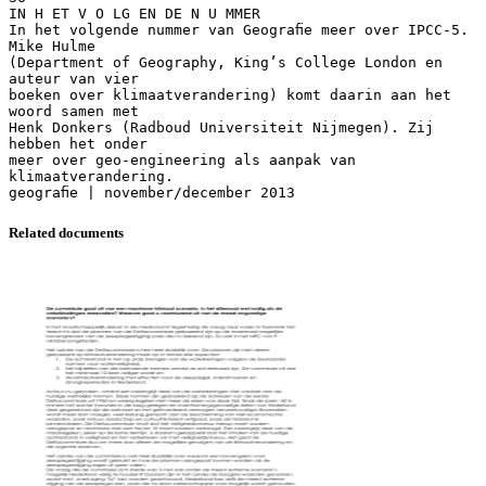
Related documents