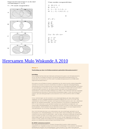
Herexamen Mulo Wiskunde A 2010