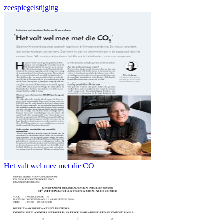
zeespiegelstijging
Het valt wel mee met die CO