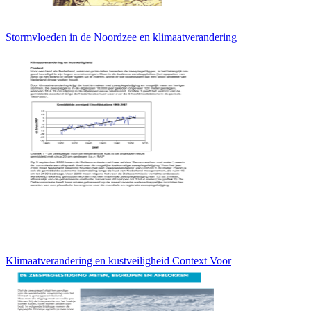
Stormvloeden in de Noordzee en klimaatverandering
Klimaatverandering en kustveiligheid Context Voor