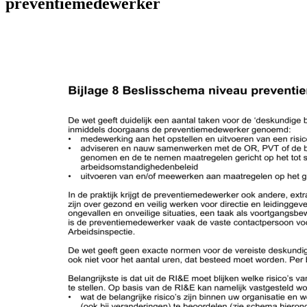
preventiemedewerker