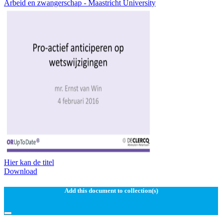
Arbeid en zwangerschap - Maastricht University
Hier kan de titel
Download
Add this document to collection(s)