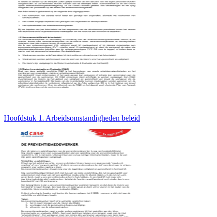
Hoofdstuk 1. Arbeidsomstandigheden beleid