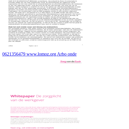
0621356479 www.lomoz.org Arbo onde