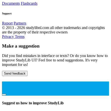
Documents
Flashcards
Support
Report
Partners
© 2013 - 2026 studylibnl.com all other trademarks and copyrights
are the property of their respective owners
Privacy
Terms
Make a suggestion
Did you find mistakes in interface or texts? Or do you know how to
improve StudyLib UI? Feel free to send suggestions. It's very
important for us!
Send feedback
Suggest us how to improve StudyLib