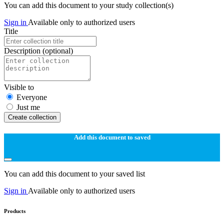
You can add this document to your study collection(s)
Sign in
Available only to authorized users
Title
Description
(optional)
Visible to
Everyone
Just me
Create collection
Add this document to saved
You can add this document to your saved list
Sign in
Available only to authorized users
Products