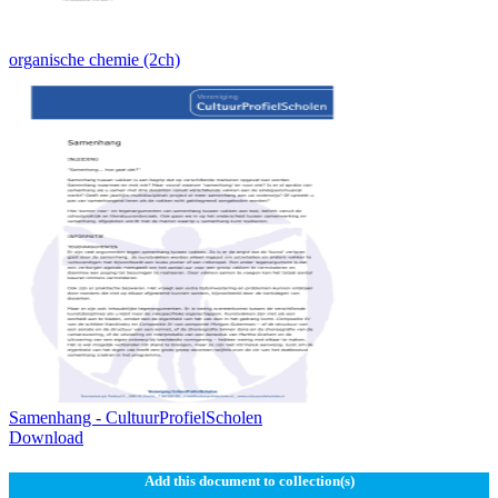
organische chemie (2ch)
Samenhang - CultuurProfielScholen
Download
Add this document to collection(s)