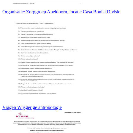
Organisatie: Zorggroep Apeldoorn, locatie Casa Bonita Divisie
Vragen Wijsgerige antropologie