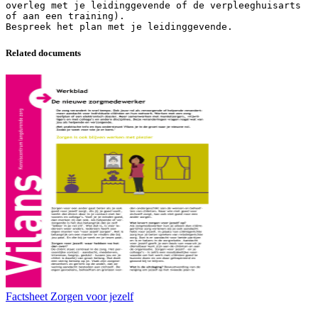
overleg met je leidinggevende of de verpleeghuisarts
of aan een training).
Related documents
Factsheet Zorgen voor jezelf