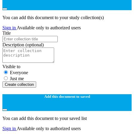
You can add this document to your study collection(s)
Sign in
Available only to authorized users
Title
Description
(optional)
Visible to
Everyone
Just me
Create collection
Add this document to saved
You can add this document to your saved list
Sign in
Available only to authorized users