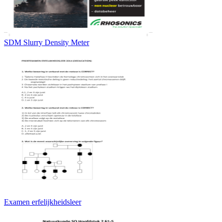
SDM Slurry Density Meter
Examen erfelijkheidsleer