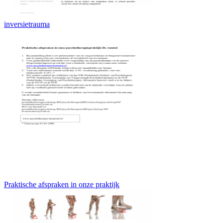
inversietrauma
Praktische afspraken in onze praktijk