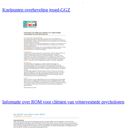
Knelpunten overheveling jeugd-GGZ
Informatie over ROM voor cliënten van vrijgevestigde psychologen