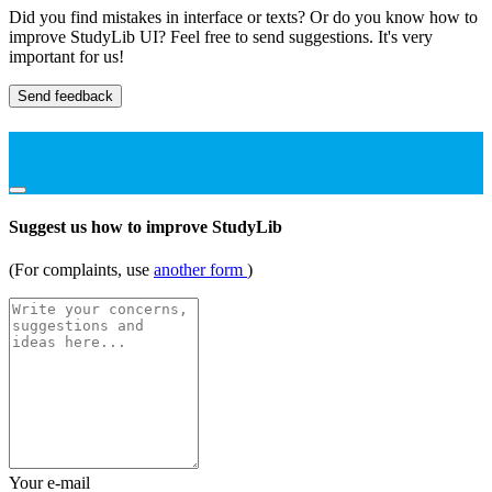
Did you find mistakes in interface or texts? Or do you know how to
improve StudyLib UI? Feel free to send suggestions. It's very
important for us!
Send feedback
Suggest us how to improve StudyLib
(For complaints, use
another form
)
Your e-mail