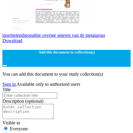
insertietendinopathie overige spieren van de metatarsus
Download
Add this document to collection(s)
You can add this document to your study collection(s)
Sign in
Available only to authorized users
Title
Description
(optional)
Visible to
Everyone