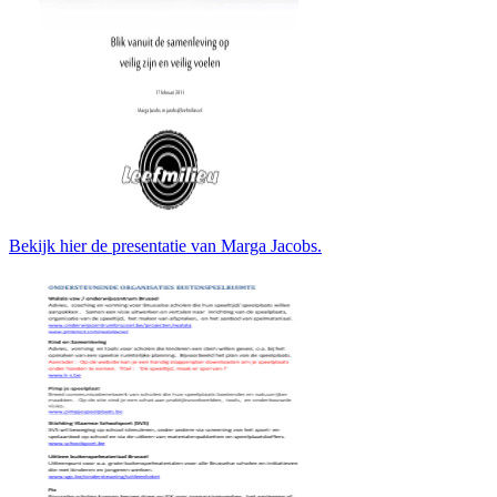
Bekijk hier de presentatie van Marga Jacobs.