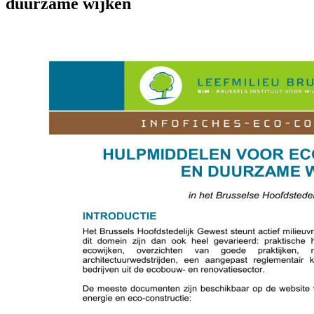
duurzame wijken