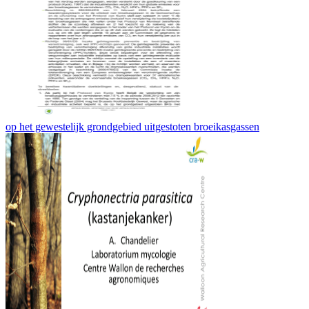
op het gewestelijk grondgebied uitgestoten broeikasgassen