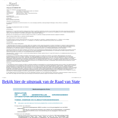
Bekijk hier de uitspraak van de Raad van State