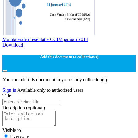
Multilaterale presentatie CCIM januari 2014
Download
Add this document to collection(s)
You can add this document to your study collection(s)
Sign in
Available only to authorized users
Title
Description
(optional)
Visible to
Everyone