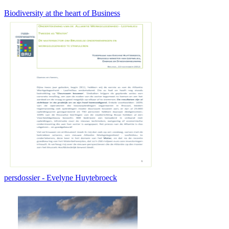
Biodiversity at the heart of Business
persdossier - Evelyne Huytebroeck