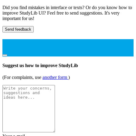
Did you find mistakes in interface or texts? Or do you know how to
improve StudyLib UI? Feel free to send suggestions. It's very
important for us!
Send feedback
Suggest us how to improve StudyLib
(For complaints, use
another form
)