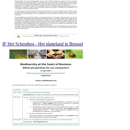
IF Het Scheutbos - Het platteland in Brussel