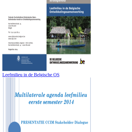
Leefmilieu in de Belgische OS