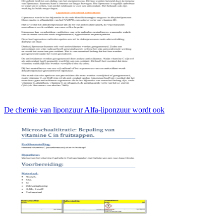
De chemie van liponzuur Alfa-liponzuur wordt ook