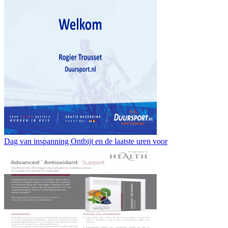
Dag van inspanning Ontbijt en de laatste uren voor