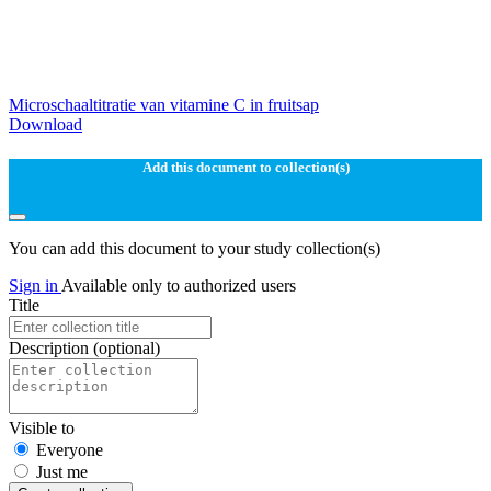
Microschaaltitratie van vitamine C in fruitsap
Download
Add this document to collection(s)
You can add this document to your study collection(s)
Sign in
Available only to authorized users
Title
Description
(optional)
Visible to
Everyone
Just me