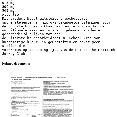
0,5 mg
300 mg
500 mg
Attentie:
Dit product bevat uitsluitend gecheleerde
sporenelementen en micro-ingekapselde vitaminen voor
de hoogste biobeschikbaarheid en te zorgen dat de
nutritionele waarden in stand gehouden worden en
gegarandeerd blijven tot aan
de uiterste houdbaarheidsdatum. Geheel vrij van
kunstmatige kleur- en geurstoffen en bevat geen
stoffen die
voorkomen op de dopinglijst van de FEI en The Britisch
Related documents