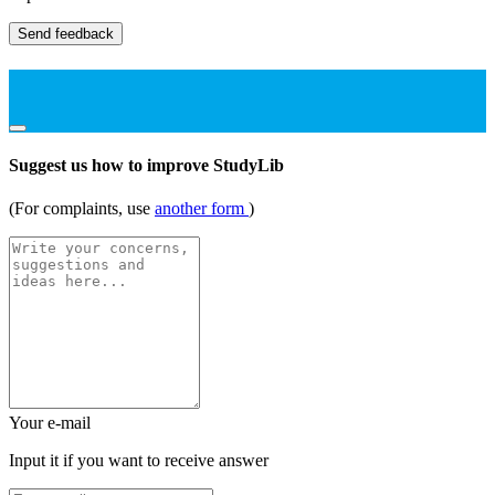
Send feedback
Suggest us how to improve StudyLib
(For complaints, use
another form
)
Your e-mail
Input it if you want to receive answer