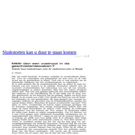
Sluikstorten kan u duur te staan komen