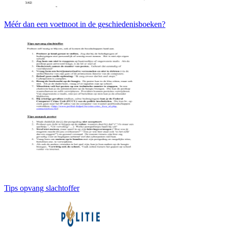
Méér dan een voetnoot in de geschiedenisboeken?
Tips opvang slachtoffer