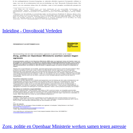
Inleiding - Onvoltooid Verleden
Zorg, politie en Openbaar Ministerie werken samen tegen agressie