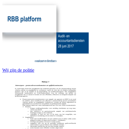
Wij zijn de politie