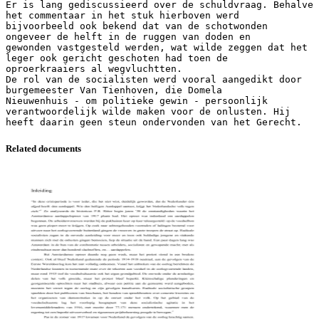
Er is lang gediscussieerd over de schuldvraag. Behalve
het commentaar in het stuk hierboven werd
bijvoorbeeld ook bekend dat van de schotwonden
ongeveer de helft in de ruggen van doden en
gewonden vastgesteld werden, wat wilde zeggen dat het
leger ook gericht geschoten had toen de
oproerkraaiers al wegvluchtten.
De rol van de socialisten werd vooral aangedikt door
burgemeester Van Tienhoven, die Domela
Nieuwenhuis - om politieke gewin - persoonlijk
verantwoordelijk wilde maken voor de onlusten. Hij
Related documents