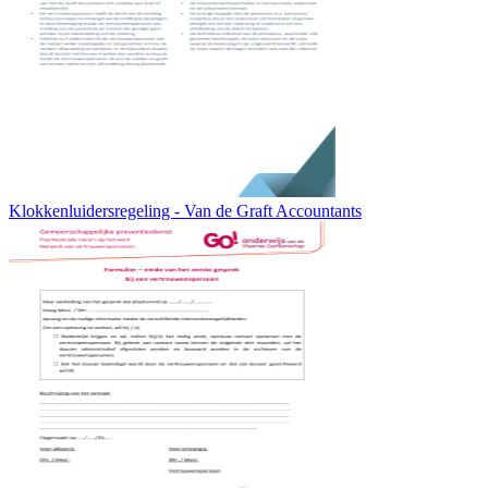
Klokkenluidersregeling - Van de Graft Accountants