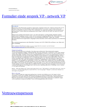
Formulier einde gesprek VP - netwerk VP
Vertrouwenspersoon