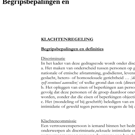
Begripsbepalingen en