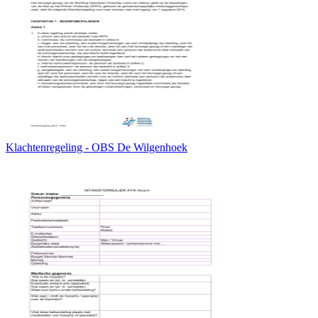
Klachtenregeling - OBS De Wilgenhoek