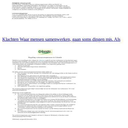
Klachten Waar mensen samenwerken, gaan soms dingen mis. Als