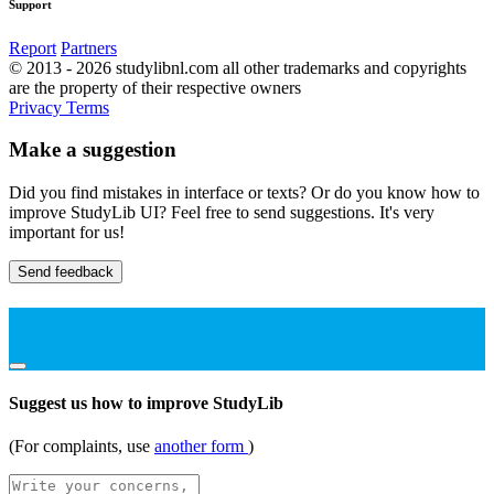
Support
Report
Partners
© 2013 - 2026 studylibnl.com all other trademarks and copyrights
are the property of their respective owners
Privacy
Terms
Make a suggestion
Did you find mistakes in interface or texts? Or do you know how to
improve StudyLib UI? Feel free to send suggestions. It's very
important for us!
Send feedback
Suggest us how to improve StudyLib
(For complaints, use
another form
)