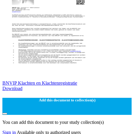
BNVIP Klachten en Klachtenregistratie
Download
Add this document to collection(s)
You can add this document to your study collection(s)
Sign in
Available only to authorized users