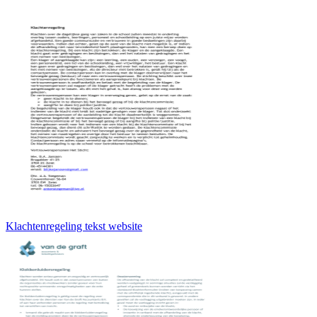
Klachtenregeling tekst website