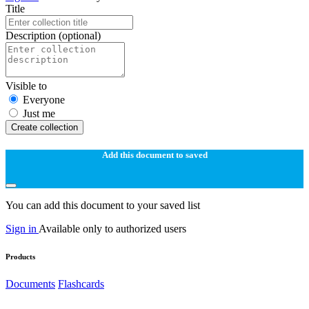
Title
Description
(optional)
Visible to
Everyone
Just me
Create collection
Add this document to saved
You can add this document to your saved list
Sign in
Available only to authorized users
Products
Documents
Flashcards