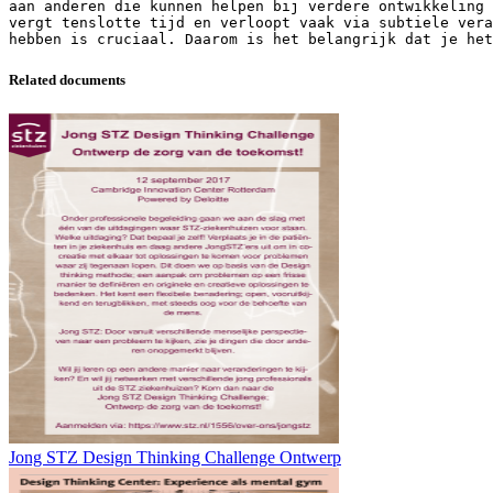
aan anderen die kunnen helpen bij verdere ontwikkeling
vergt tenslotte tijd en verloopt vaak via subtiele vera
Related documents
Jong STZ Design Thinking Challenge Ontwerp