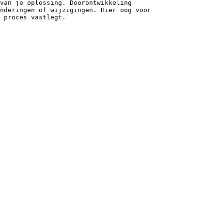
 van je oplossing. Doorontwikkeling
nderingen of wijzigingen. Hier oog voor