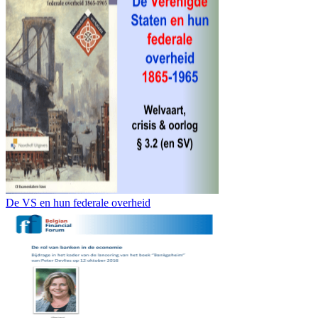
De VS en hun federale overheid