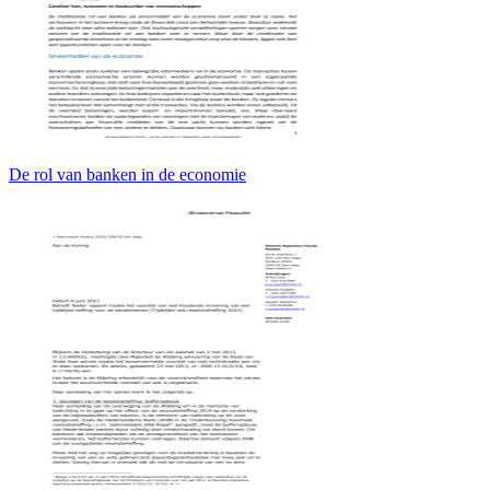
De rol van banken in de economie