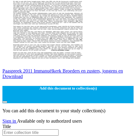
Paaspreek 2011 Immanuëlkerk Broeders en zusters, jongens en
Download
Add this document to collection(s)
You can add this document to your study collection(s)
Sign in
Available only to authorized users
Title