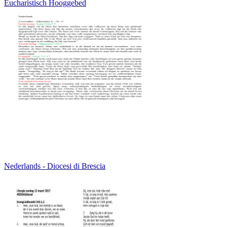
Eucharistisch Hooggebed
Nederlands - Diocesi di Brescia