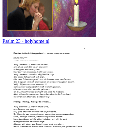
Psalm 23 - holyhome.nl