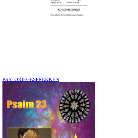
PASTORIEGESPREKKEN