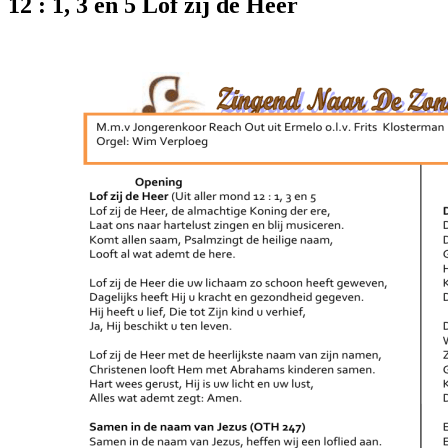
12 : 1, 3 en 5 Lof zij de Heer