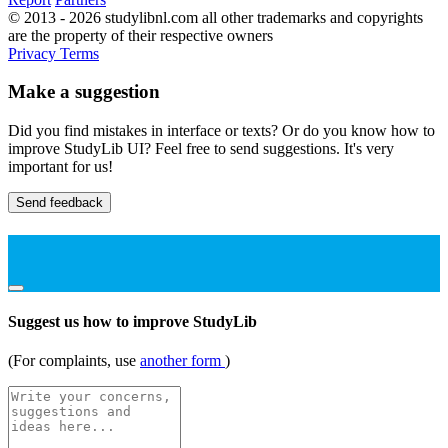
© 2013 - 2026 studylibnl.com all other trademarks and copyrights
are the property of their respective owners
Privacy
Terms
Make a suggestion
Did you find mistakes in interface or texts? Or do you know how to
improve StudyLib UI? Feel free to send suggestions. It's very
important for us!
Send feedback
Suggest us how to improve StudyLib
(For complaints, use
another form
)