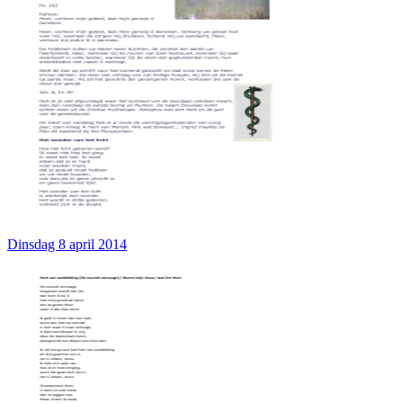
Dinsdag 8 april 2014