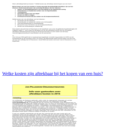
Welke kosten zijn aftrekbaar bij het kopen van een huis?