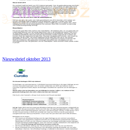
Nieuwsbrief oktober 2013