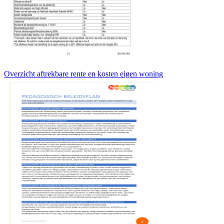
Overzicht aftrekbare rente en kosten eigen woning