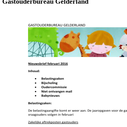
Gastouderbureau Gelderland