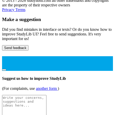
© 2013 - 2026 studylibnl.com all other trademarks and copyrights
are the property of their respective owners
Privacy
Terms
Make a suggestion
Did you find mistakes in interface or texts? Or do you know how to
improve StudyLib UI? Feel free to send suggestions. It's very
important for us!
Send feedback
Suggest us how to improve StudyLib
(For complaints, use
another form
)