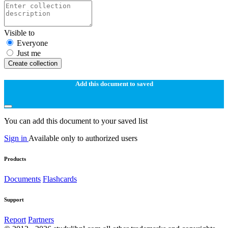
Visible to
Everyone
Just me
Create collection
Add this document to saved
You can add this document to your saved list
Sign in
Available only to authorized users
Products
Documents
Flashcards
Support
Report
Partners