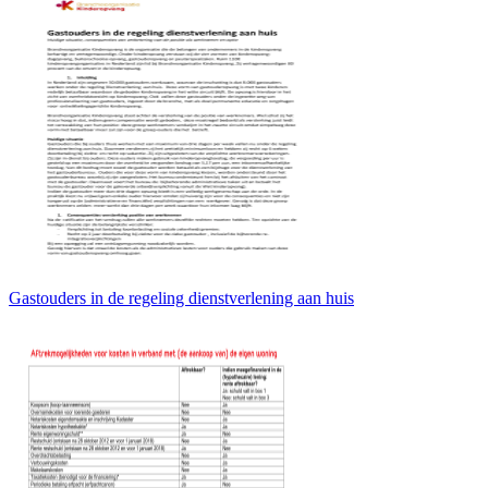
Gastouders in de regeling dienstverlening aan huis