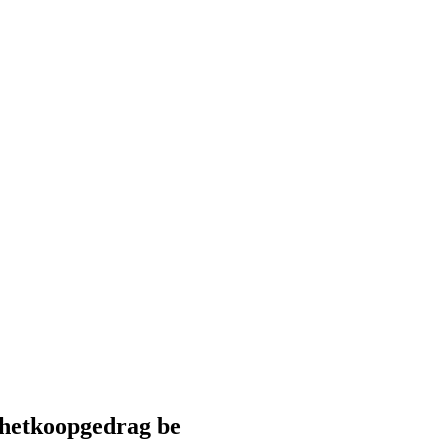
 hetkoopgedrag be