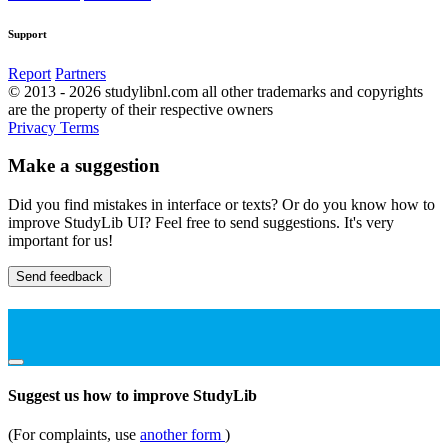
Support
Report
Partners
© 2013 - 2026 studylibnl.com all other trademarks and copyrights
are the property of their respective owners
Privacy
Terms
Make a suggestion
Did you find mistakes in interface or texts? Or do you know how to
improve StudyLib UI? Feel free to send suggestions. It's very
important for us!
Send feedback
Suggest us how to improve StudyLib
(For complaints, use
another form
)