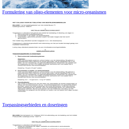
Formulering van oligo-elementen voor micro-organismen
Toepassingsgebieden en doseringen