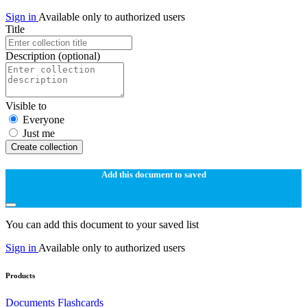
Sign in
Available only to authorized users
Title
Description
(optional)
Visible to
Everyone
Just me
Create collection
Add this document to saved
You can add this document to your saved list
Sign in
Available only to authorized users
Products
Documents
Flashcards