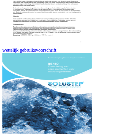
wettelijk gebruiksvoorschrift