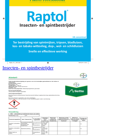
Insecten- en spintbestrijder