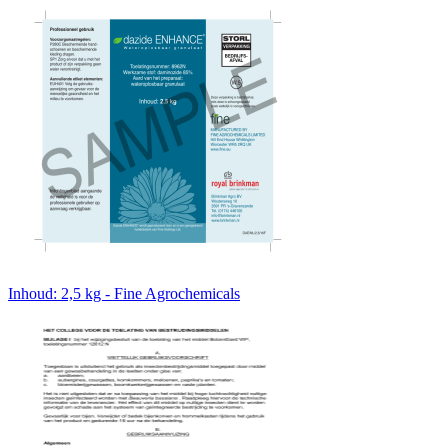
Inhoud: 2,5 kg - Fine Agrochemicals