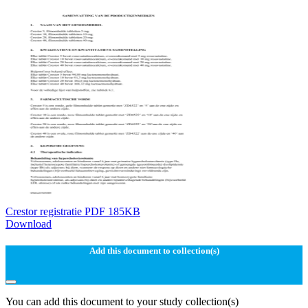
Crestor registratie PDF 185KB
Download
Add this document to collection(s)
You can add this document to your study collection(s)