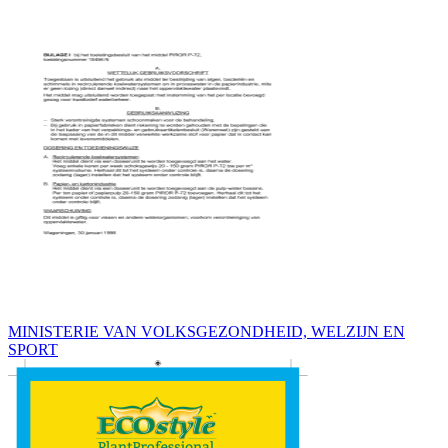
MINISTERIE VAN VOLKSGEZONDHEID, WELZIJN EN
SPORT