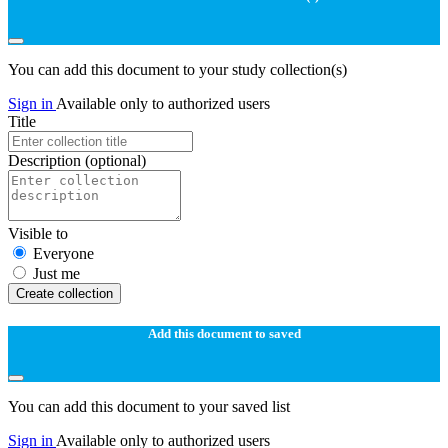
You can add this document to your study collection(s)
Sign in
Available only to authorized users
Title
Description
(optional)
Visible to
Everyone
Just me
Create collection
Add this document to saved
You can add this document to your saved list
Sign in
Available only to authorized users