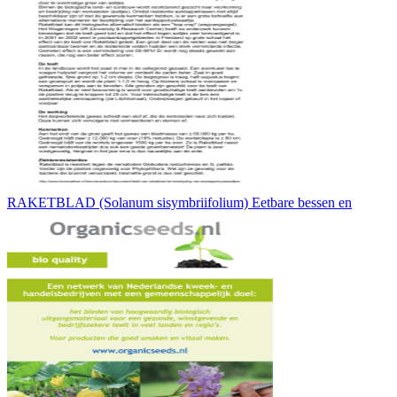
RAKETBLAD (Solanum sisymbriifolium) Eetbare bessen en