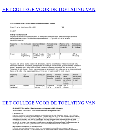
HET COLLEGE VOOR DE TOELATING VAN
HET COLLEGE VOOR DE TOELATING VAN