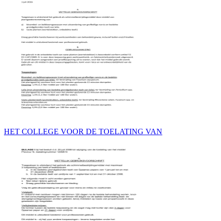
HET COLLEGE VOOR DE TOELATING VAN