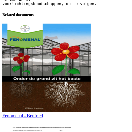
Related documents
Fenomenal - Benfried