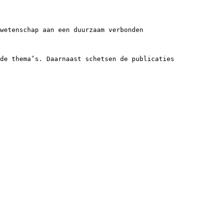
wetenschap aan een duurzaam verbonden
de thema’s. Daarnaast schetsen de publicaties