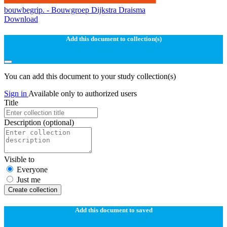
bouwbegrip. - Bouwgroep Dijkstra Draisma
Download
Add this document to collection(s)
You can add this document to your study collection(s)
Sign in
Available only to authorized users
Title
Description
(optional)
Visible to
Everyone
Just me
Create collection
Add this document to saved