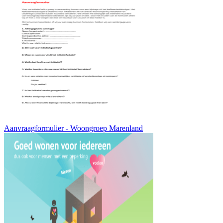
Aanvraagformulier - Woongroep Marenland