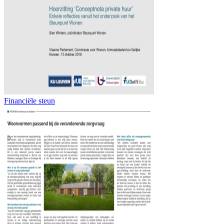
Financiële steun