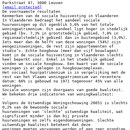
[email protected]