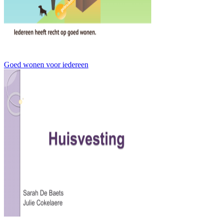
Goed wonen voor iedereen