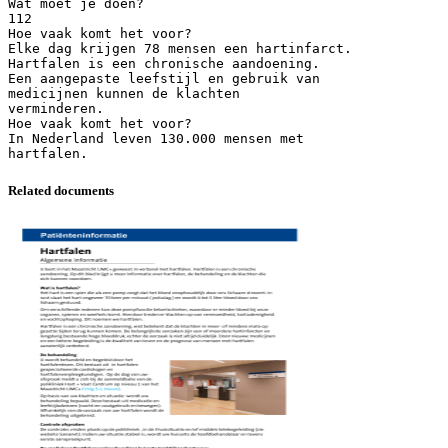
Wat moet je doen?
112
Hoe vaak komt het voor?
Elke dag krijgen 78 mensen een hartinfarct.
Hartfalen is een chronische aandoening.
Een aangepaste leefstijl en gebruik van
medicijnen kunnen de klachten
verminderen.
Hoe vaak komt het voor?
In Nederland leven 130.000 mensen met
Related documents