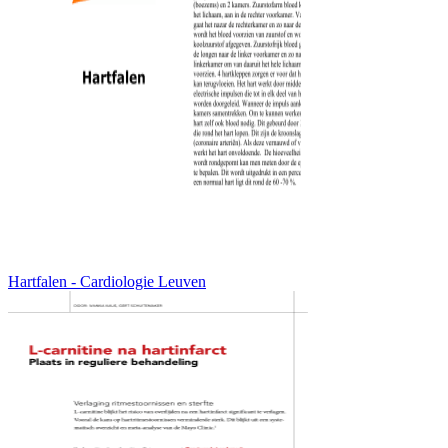
Hartfalen - Cardiologie Leuven