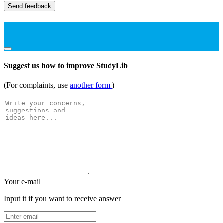
Send feedback
Suggest us how to improve StudyLib
(For complaints, use
another form
)
Your e-mail
Input it if you want to receive answer