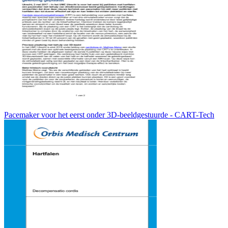
Pacemaker voor het eerst onder 3D-beeldgestuurde - CART-Tech