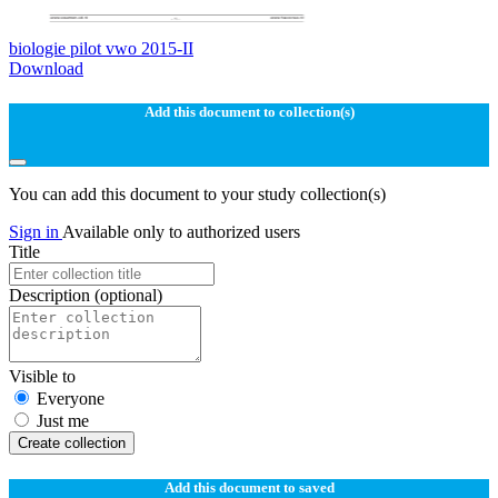
biologie pilot vwo 2015-II
Download
Add this document to collection(s)
You can add this document to your study collection(s)
Sign in
Available only to authorized users
Title
Description
(optional)
Visible to
Everyone
Just me
Create collection
Add this document to saved