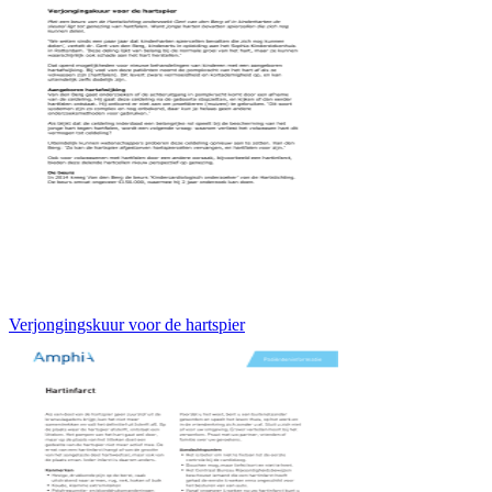
Verjongingskuur voor de hartspier