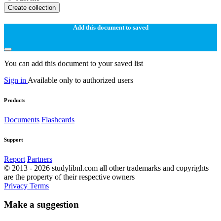
Create collection
Add this document to saved
You can add this document to your saved list
Sign in
Available only to authorized users
Products
Documents
Flashcards
Support
Report
Partners
© 2013 - 2026 studylibnl.com all other trademarks and copyrights
are the property of their respective owners
Privacy
Terms
Make a suggestion