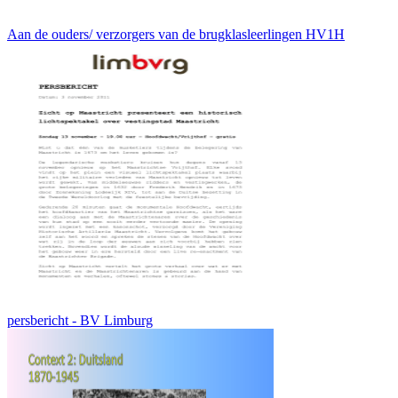
Aan de ouders/ verzorgers van de brugklasleerlingen HV1H
persbericht - BV Limburg