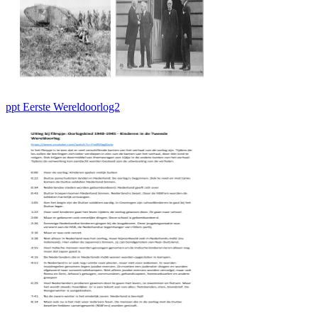
ppt Eerste Wereldoorlog2