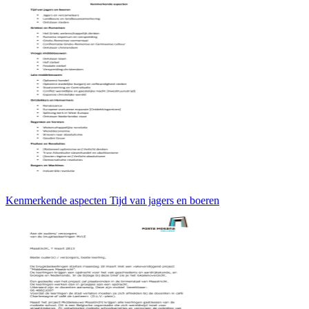
Kenmerkende aspecten Tijd van jagers en boeren