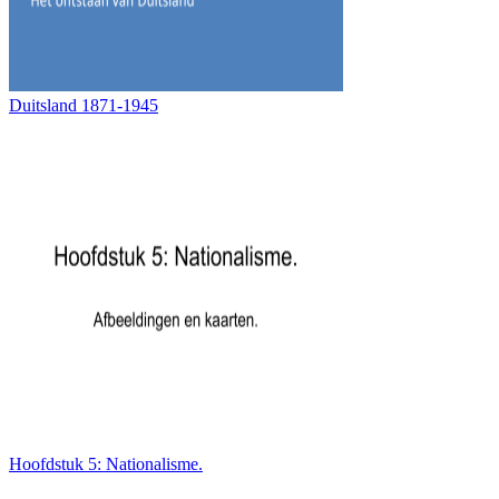
Duitsland 1871-1945
Hoofdstuk 5: Nationalisme.