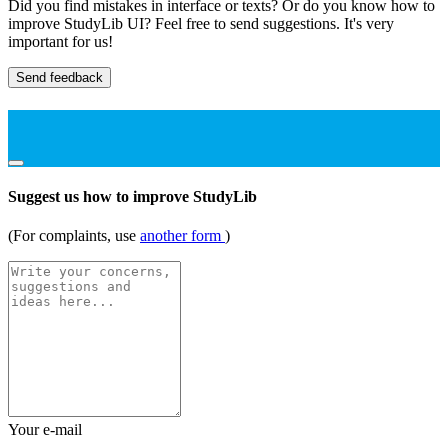
Did you find mistakes in interface or texts? Or do you know how to
improve StudyLib UI? Feel free to send suggestions. It's very
important for us!
Send feedback
Suggest us how to improve StudyLib
(For complaints, use
another form
)
Your e-mail