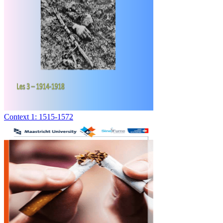
Context 1: 1515-1572