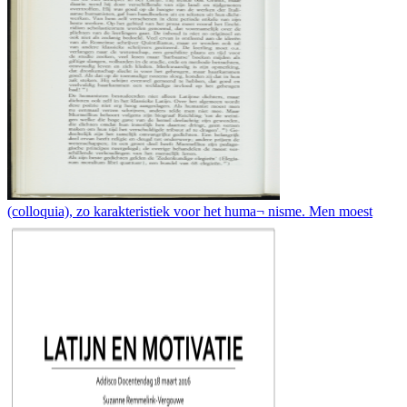
(colloquia), zo karakteristiek voor het huma¬ nisme. Men moest