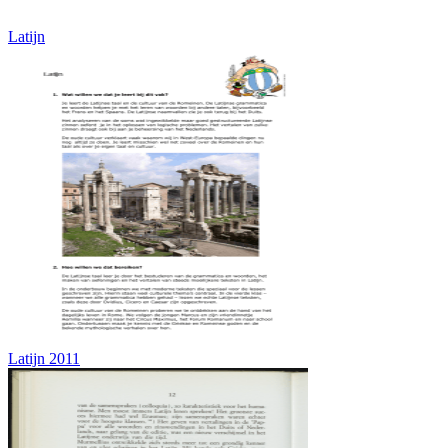
Latijn
Latijn 2011