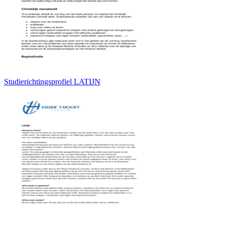
Studierichtingsprofiel LATIJN