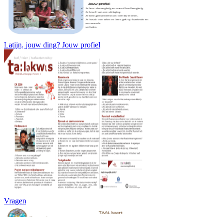
Latijn, jouw ding? Jouw profiel
Vragen