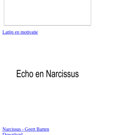
Latijn en motivatie
Narcissus - Geert Barten
Download