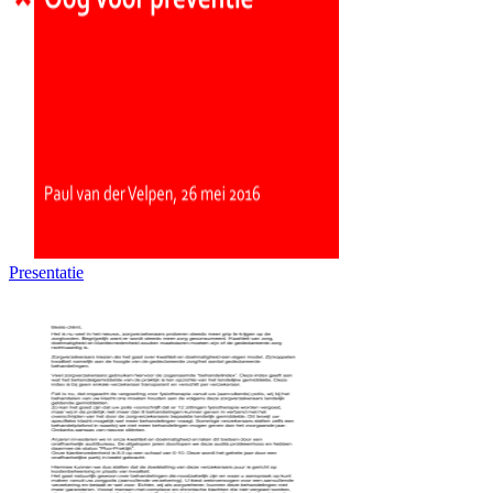
Presentatie