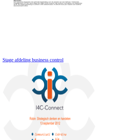
Stage afdeling business control