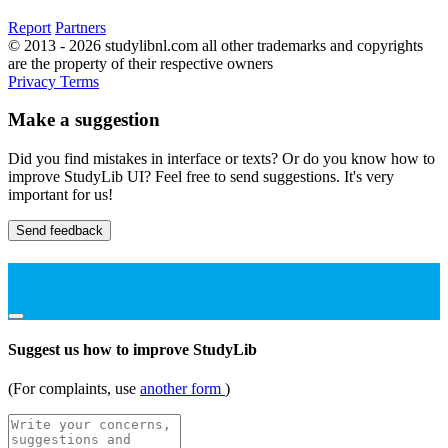
Report
Partners
© 2013 - 2026 studylibnl.com all other trademarks and copyrights
are the property of their respective owners
Privacy
Terms
Make a suggestion
Did you find mistakes in interface or texts? Or do you know how to
improve StudyLib UI? Feel free to send suggestions. It's very
important for us!
Send feedback
Suggest us how to improve StudyLib
(For complaints, use
another form
)