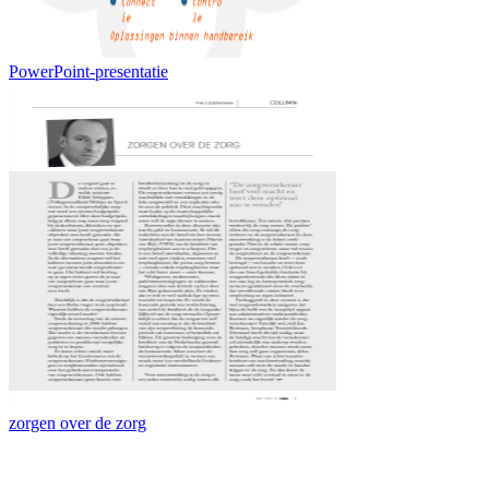
PowerPoint-presentatie
zorgen over de zorg