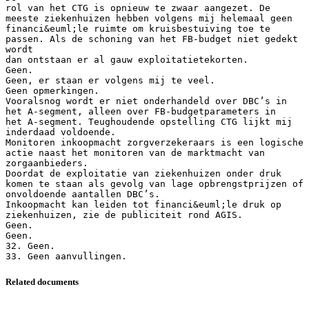
Related documents