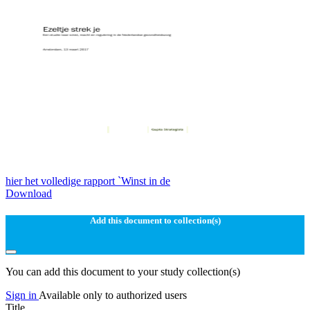
hier het volledige rapport `Winst in de
Download
Add this document to collection(s)
You can add this document to your study collection(s)
Sign in
Available only to authorized users
Title