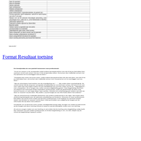
Format Resultaat toetsing