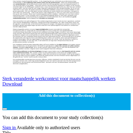
Sterk veranderde werkcontext voor maatschappelijk werkers
Download
Add this document to collection(s)
You can add this document to your study collection(s)
Sign in
Available only to authorized users
Title