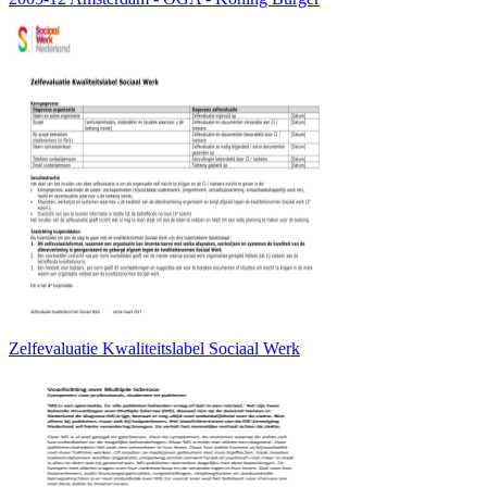
Zelfevaluatie Kwaliteitslabel Sociaal Werk