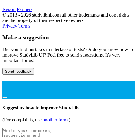
Report
Partners
© 2013 - 2026 studylibnl.com all other trademarks and copyrights
are the property of their respective owners
Privacy
Terms
Make a suggestion
Did you find mistakes in interface or texts? Or do you know how to
improve StudyLib UI? Feel free to send suggestions. It's very
important for us!
Send feedback
Suggest us how to improve StudyLib
(For complaints, use
another form
)