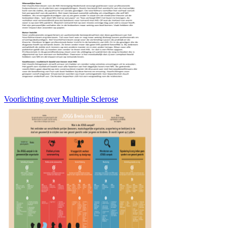
Voorlichting over Multiple Sclerose