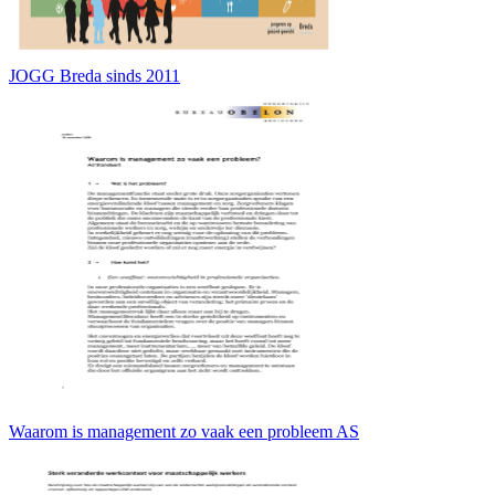
JOGG Breda sinds 2011
Waarom is management zo vaak een probleem AS