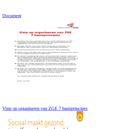
Document
Visie op organiseren van ZGE 7 basisprincipes