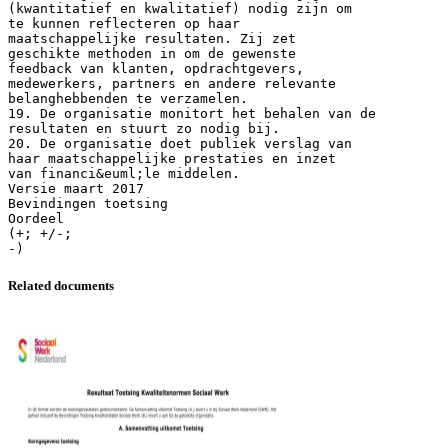
Related documents