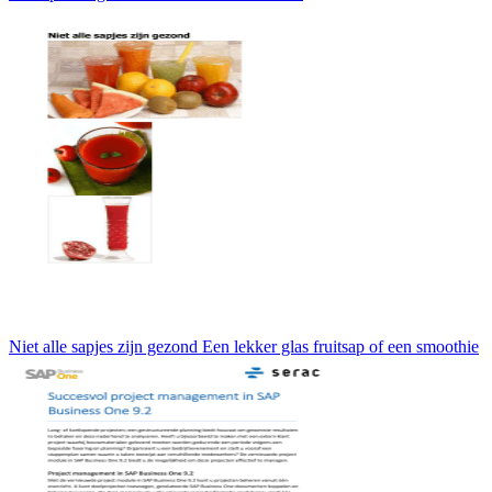
Niet alle sapjes zijn gezond Een lekker glas fruitsap of een smoothie