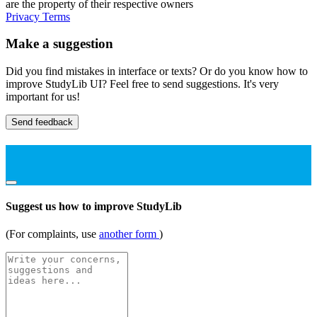
are the property of their respective owners
Privacy
Terms
Make a suggestion
Did you find mistakes in interface or texts? Or do you know how to
improve StudyLib UI? Feel free to send suggestions. It's very
important for us!
Send feedback
Suggest us how to improve StudyLib
(For complaints, use
another form
)