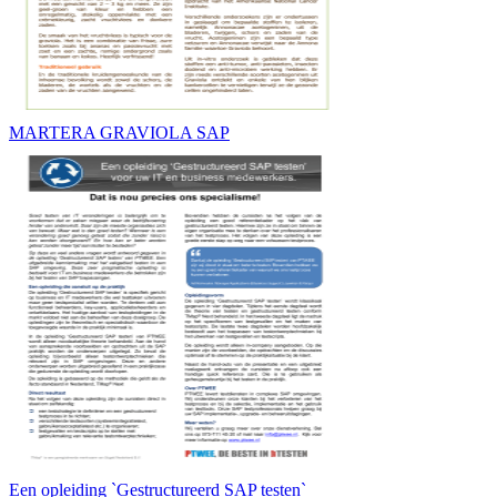
MARTERA GRAVIOLA SAP
Een opleiding `Gestructureerd SAP testen`