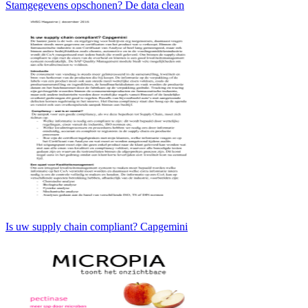
Stamgegevens opschonen? De data clean
Is uw supply chain compliant? Capgemini