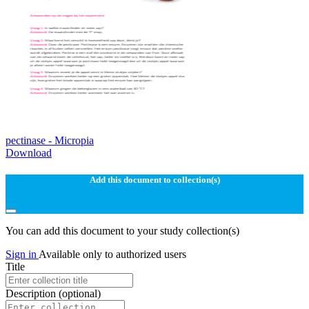
pectinase - Micropia
Download
Add this document to collection(s)
You can add this document to your study collection(s)
Sign in
Available only to authorized users
Title
Description
(optional)