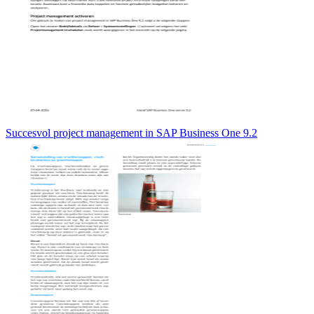
Succesvol project management in SAP Business One 9.2