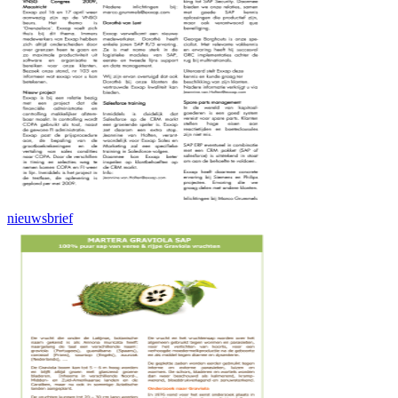
nieuwsbrief