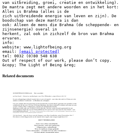
van uitbreiding, groei, creatie en ontwikkeling).
De mantra zegt met andere woorden en in het kort:
Alles is Brahma (alles is de
zich uitbreidende energie van leven en zijn). De
boodschap van deze mantra is dan
ook: Alleen de mens die Brahma (de scheppende- en
zijnsenergie) overal in
herkent, zal ook in zichzelf de bron van Brahma
ervaren.
info:
website: www.lightofbeing.org
email:
[email protected]
tel: 0032 (0)80 548 638
Out of respect of our work, please don’t copy.
Related documents