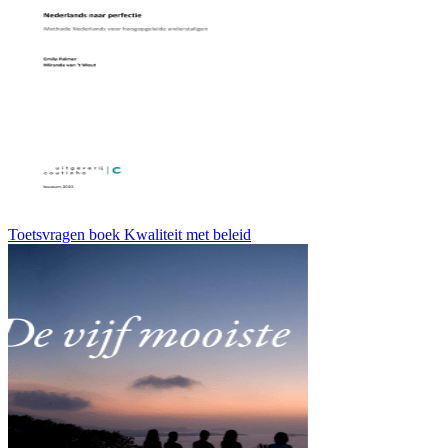
Toetsvragen boek Kwaliteit met beleid