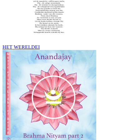
HET WERELDEI