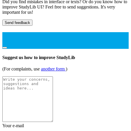
Did you find mistakes in interface or texts? Or do you know how to
improve StudyLib UI? Feel free to send suggestions. It's very
important for us!
Send feedback
Suggest us how to improve StudyLib
(For complaints, use
another form
)
Your e-mail