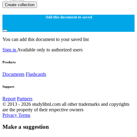
Create collection
Add this document to saved
You can add this document to your saved list
Sign in
Available only to authorized users
Products
Documents
Flashcards
Support
Report
Partners
© 2013 - 2026 studylibnl.com all other trademarks and copyrights
are the property of their respective owners
Privacy
Terms
Make a suggestion