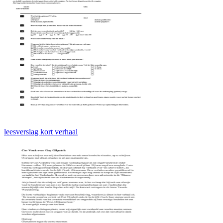
leesverslag kort verhaal