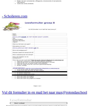
- Scholieren.com
Vul dit formulier in en mail het naar max@rotondaschool