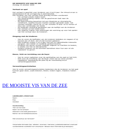
DE MOOISTE VIS VAN DE ZEE