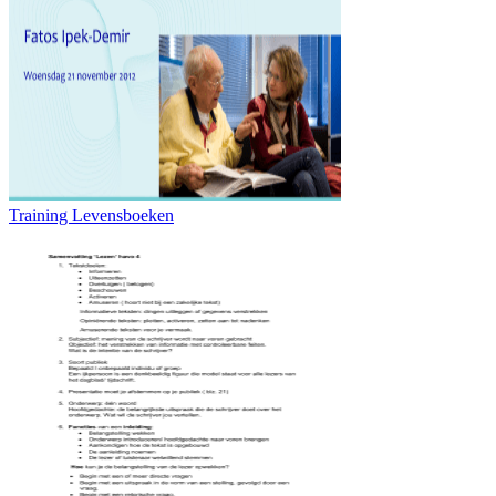
Training Levensboeken