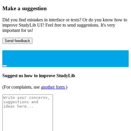
Make a suggestion
Did you find mistakes in interface or texts? Or do you know how to
improve StudyLib UI? Feel free to send suggestions. It's very
important for us!
Send feedback
Suggest us how to improve StudyLib
(For complaints, use
another form
)