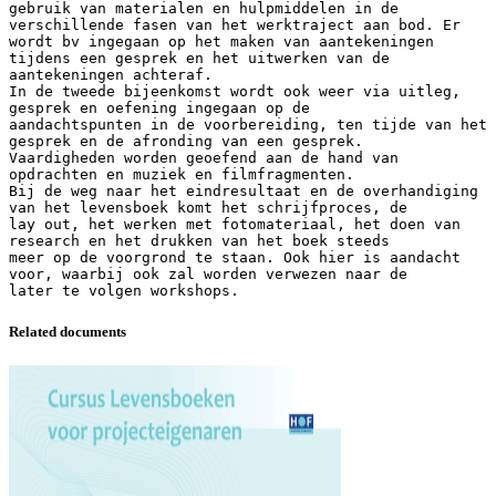
gebruik van materialen en hulpmiddelen in de
verschillende fasen van het werktraject aan bod. Er
wordt bv ingegaan op het maken van aantekeningen
tijdens een gesprek en het uitwerken van de
aantekeningen achteraf.
In de tweede bijeenkomst wordt ook weer via uitleg,
gesprek en oefening ingegaan op de
aandachtspunten in de voorbereiding, ten tijde van het
gesprek en de afronding van een gesprek.
Vaardigheden worden geoefend aan de hand van
opdrachten en muziek en filmfragmenten.
Bij de weg naar het eindresultaat en de overhandiging
van het levensboek komt het schrijfproces, de
lay out, het werken met fotomateriaal, het doen van
research en het drukken van het boek steeds
meer op de voorgrond te staan. Ook hier is aandacht
voor, waarbij ook zal worden verwezen naar de
Related documents