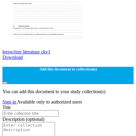
leeswijzer literatuur ckv1
Download
Add this document to collection(s)
You can add this document to your study collection(s)
Sign in
Available only to authorized users
Title
Description
(optional)