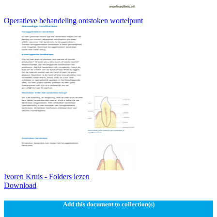
Operatieve behandeling ontstoken wortelpunt
Ivoren Kruis - Folders lezen
Download
Add this document to collection(s)