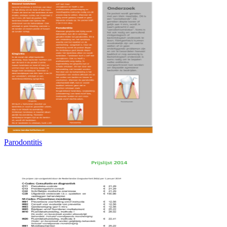
Parodontitis