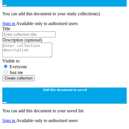
You can add this document to your study collection(s)
Sign in
Available only to authorized users
Title
Description
(optional)
Visible to
Everyone
Just me
Create collection
Add this document to saved
You can add this document to your saved list
Sign in
Available only to authorized users