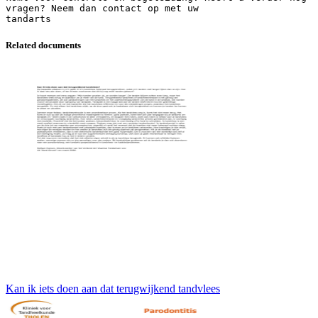
vragen? Neem dan contact op met uw
Related documents
Kan ik iets doen aan dat terugwijkend tandvlees