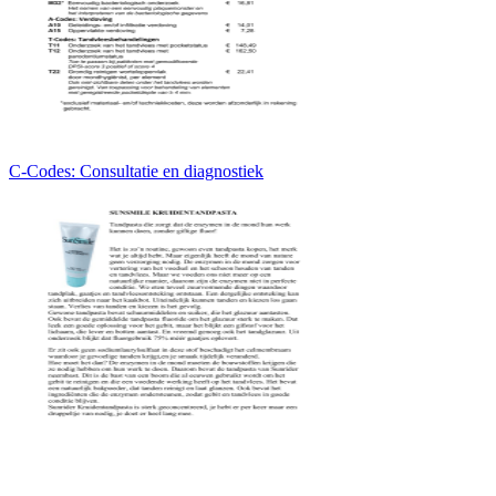
C-Codes: Consultatie en diagnostiek