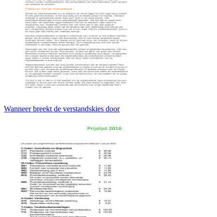
Wanneer breekt de verstandskies door