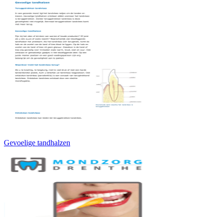
Gevoelige tandhalzen