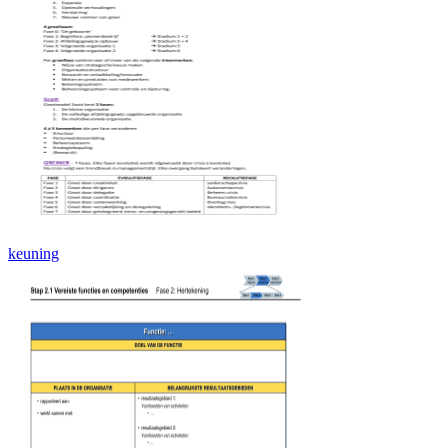
keuning