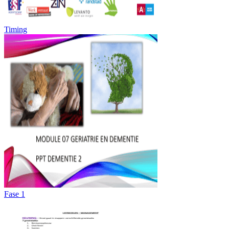
Timing
Fase 1