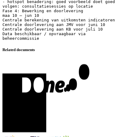
- hotspot benadering: goed voorbeeld doet goed
volgen: consultatiesessies op locatie
Fase 4: Bewerking en doorlevering
maa 10 – jun 10
Centrale berekening van uitkomsten indicatoren
Centrale doorlevering aan JMV voor juni 10
Centrale doorlevering aan KB voor juli 10
Data beschikbaar / opvraagbaar via
Related documents