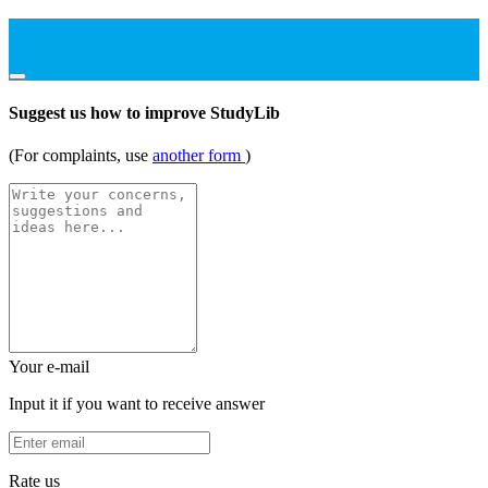
Suggest us how to improve StudyLib
(For complaints, use
another form
)
Your e-mail
Input it if you want to receive answer
Rate us