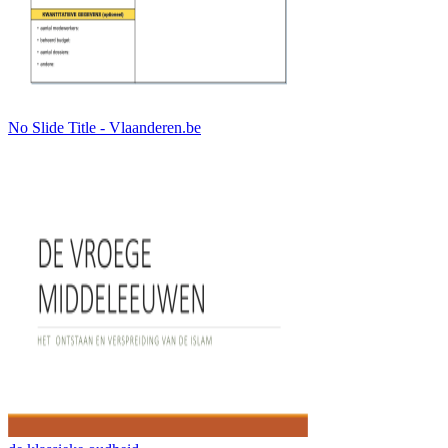
No Slide Title - Vlaanderen.be