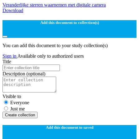
Veranderlijke sterren waarnemen met digitale camera
Download
Add this document to collection(s)
You can add this document to your study collection(s)
Sign in
Available only to authorized users
Title
Description
(optional)
Visible to
Everyone
Just me
Create collection
Add this document to saved