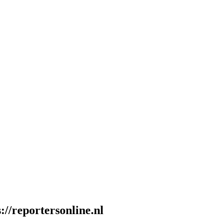
://reportersonline.nl