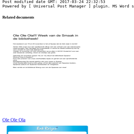
Post modified date GMT: 2017-03-24 22:32:53
Related documents
Ole Ole Ola