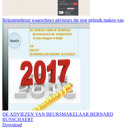
Belastingdienst waarschuwt adviseurs die nog gebruik maken van
DE ADVIEZEN VAN BEURSMAKELAAR BERNARD
BUSSCHAERT
Download