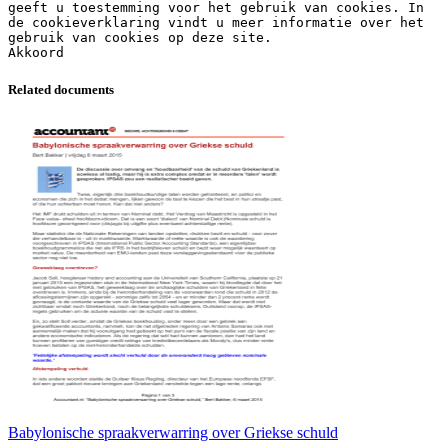
Related documents
Babylonische spraakverwarring over Griekse schuld