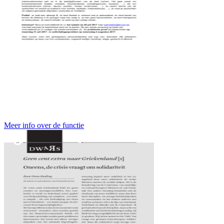
Meer info over de functie