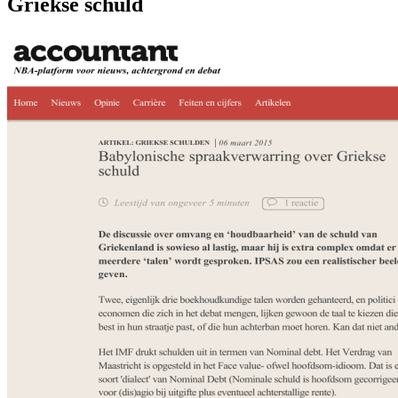
Griekse schuld