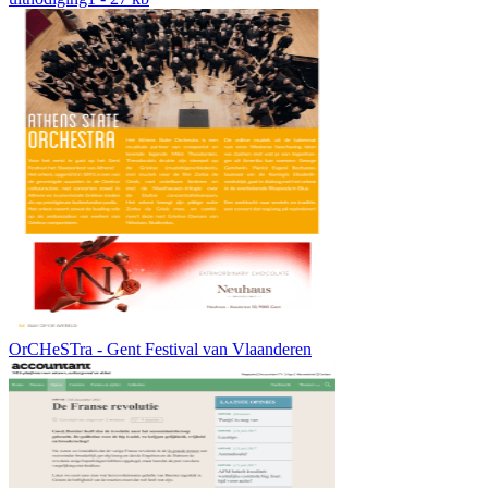
OrCHeSTra - Gent Festival van Vlaanderen