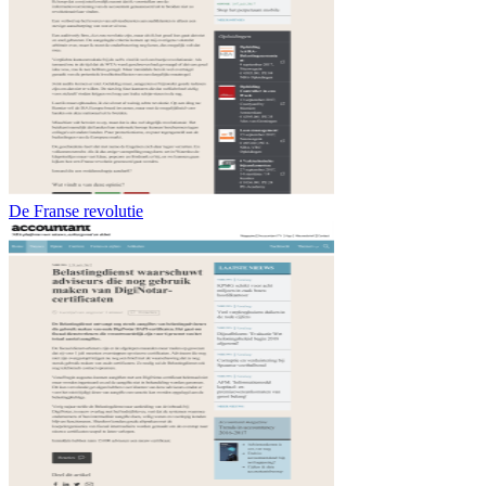
De Franse revolutie