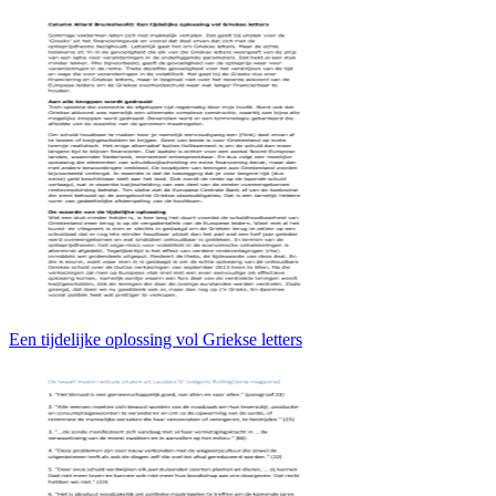
Een tijdelijke oplossing vol Griekse letters