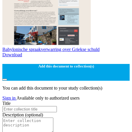
Babylonische spraakverwarring over Griekse schuld
Download
Add this document to collection(s)
You can add this document to your study collection(s)
Sign in
Available only to authorized users
Title
Description
(optional)