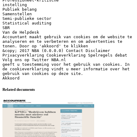
Professioneel-kritische
instelling
Publiek belang
Samenstellen
Semi-publieke sector
Statistical auditing
SBR
Van de Helpdesk
Accountant maakt gebruik van cookies om de website te
analyseren en te verbeteren en om advertenties te
tonen. Door op 'akkoord' te klikken
&copy; 2017 NBA (0.0.0.0) Contact Disclaimer
Privacyverklaring Cookieverklaring Spelregels debat
Volg ons op Twitter NBA.nl
geeft u toestemming voor het gebruik van cookies. In
de cookieverklaring vindt u meer informatie over het
gebruik van cookies op deze site.
Related documents