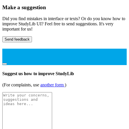
Make a suggestion
Did you find mistakes in interface or texts? Or do you know how to
improve StudyLib UI? Feel free to send suggestions. It's very
important for us!
Send feedback
Suggest us how to improve StudyLib
(For complaints, use
another form
)