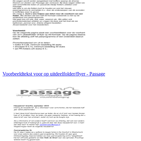
Voorbeeldtekst voor op uitdeelfolder/flyer - Passage