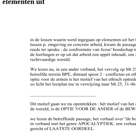
elementen uit