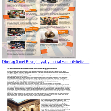
Dinsdag 5 mei Bevrijdingsdag met tal van activiteiten in