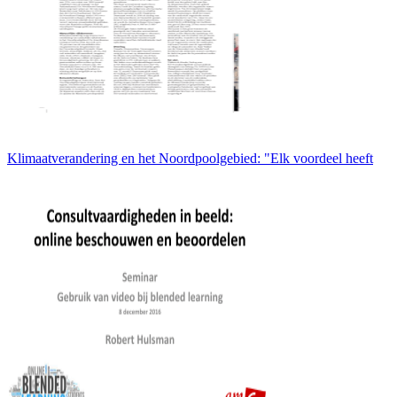
Klimaatverandering en het Noordpoolgebied: "Elk voordeel heeft