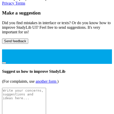
Privacy
Terms
Make a suggestion
Did you find mistakes in interface or texts? Or do you know how to
improve StudyLib UI? Feel free to send suggestions. It's very
important for us!
Send feedback
Suggest us how to improve StudyLib
(For complaints, use
another form
)