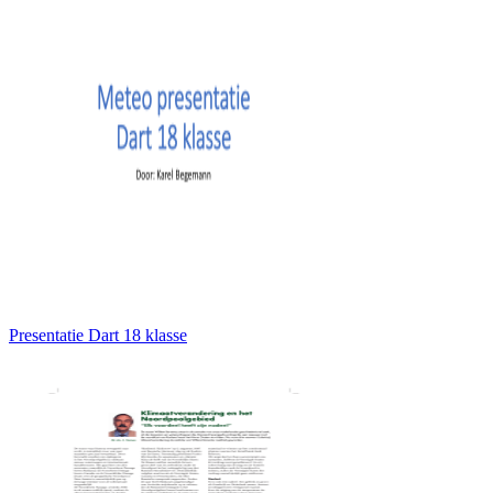
Presentatie Dart 18 klasse