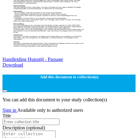
Handleiding Huisstijl - Passage
Download
Add this document to collection(s)
You can add this document to your study collection(s)
Sign in
Available only to authorized users
Title
Description
(optional)