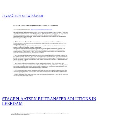
Java/Oracle ontwikkelaar
STAGEPLAATSEN BIJ TRANSFER SOLUTIONS IN
LEERDAM