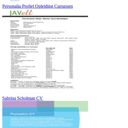
Personalia Profiel Opleiding Cursussen
Sabrina Scholman CV