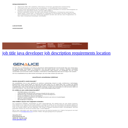
job title java developer job description requirements location