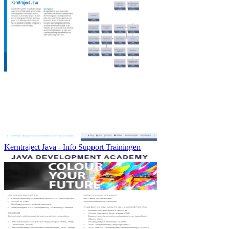
Kerntraject Java - Info Support Trainingen