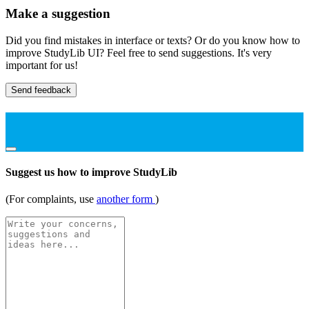
Make a suggestion
Did you find mistakes in interface or texts? Or do you know how to
improve StudyLib UI? Feel free to send suggestions. It's very
important for us!
Send feedback
Suggest us how to improve StudyLib
(For complaints, use
another form
)