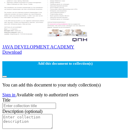
JAVA DEVELOPMENT ACADEMY
Download
Add this document to collection(s)
You can add this document to your study collection(s)
Sign in
Available only to authorized users
Title
Description
(optional)