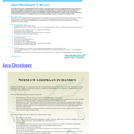
Java Developer