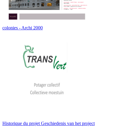
colonies - Archi 2000
Historique du projet Geschiedenis van het project