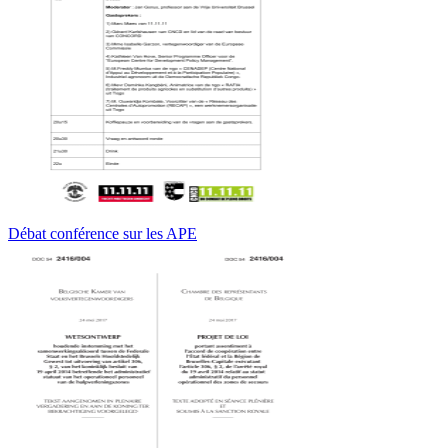
Débat conférence sur les APE