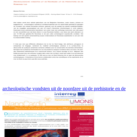
archeologische vondsten uit de noordzee uit de prehistorie en de