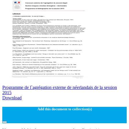
Programme de l`agrégation externe de néerlandais de la session
2015
Download
Add this document to collection(s)