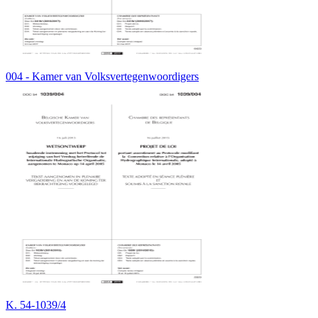
004 - Kamer van Volksvertegenwoordigers
K. 54-1039/4