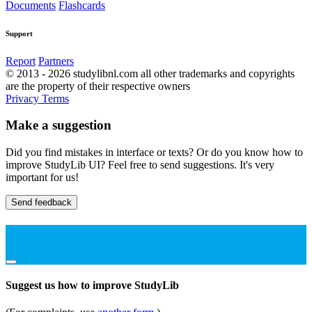
Documents
Flashcards
Support
Report
Partners
© 2013 - 2026 studylibnl.com all other trademarks and copyrights
are the property of their respective owners
Privacy
Terms
Make a suggestion
Did you find mistakes in interface or texts? Or do you know how to
improve StudyLib UI? Feel free to send suggestions. It's very
important for us!
Send feedback
Suggest us how to improve StudyLib