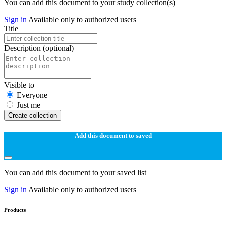
You can add this document to your study collection(s)
Sign in
Available only to authorized users
Title
Description
(optional)
Visible to
Everyone
Just me
Create collection
Add this document to saved
You can add this document to your saved list
Sign in
Available only to authorized users
Products