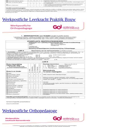
Werkpostfiche Leerkracht Praktijk Bouw
Werkpostfiche Orthopedagoge