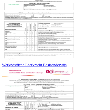
Werkpostfiche Leerkracht Basisonderwijs