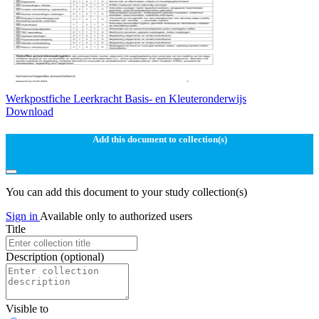
Werkpostfiche Leerkracht Basis- en Kleuteronderwijs
Download
Add this document to collection(s)
You can add this document to your study collection(s)
Sign in
Available only to authorized users
Title
Description
(optional)
Visible to