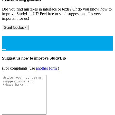
Did you find mistakes in interface or texts? Or do you know how to
improve StudyLib UI? Feel free to send suggestions. It's very
important for us!
Send feedback
Suggest us how to improve StudyLib
(For complaints, use
another form
)