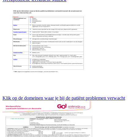
Klik op de domeinen waar je bij de patiënt problemen verwacht