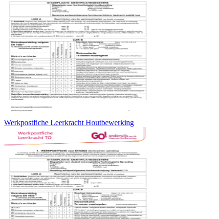
Werkpostfiche Leerkracht Houtbewerking