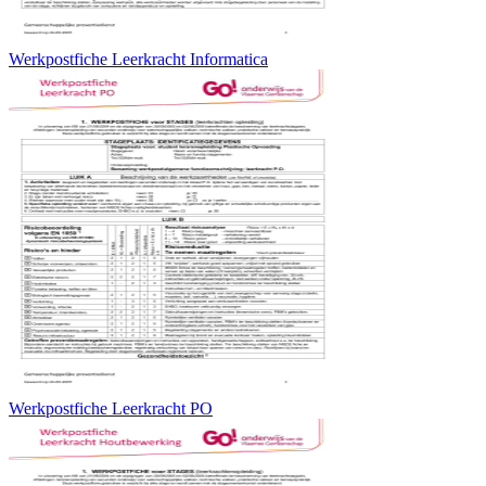
Werkpostfiche Leerkracht Informatica
Werkpostfiche Leerkracht PO