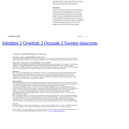
Inleiding 2 Oogdruk 2 Oorzaak 2 Soorten glaucoom