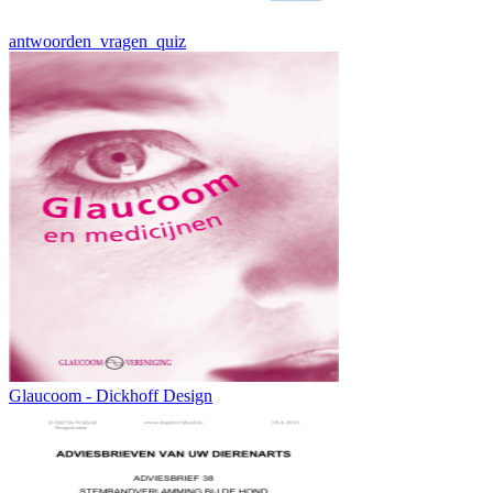
antwoorden_vragen_quiz
Glaucoom - Dickhoff Design