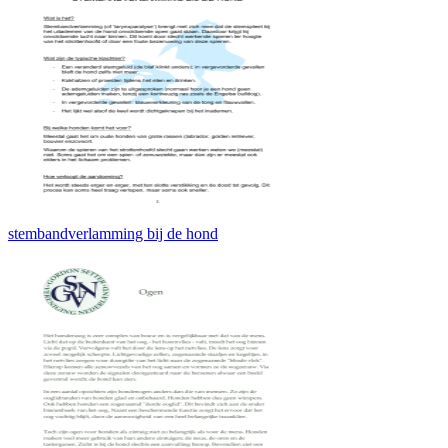
stembandverlamming bij de hond