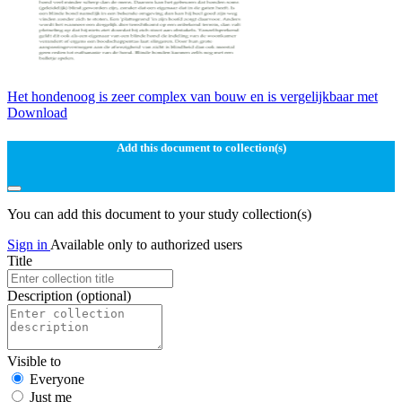
Het hondenoog is zeer complex van bouw en is vergelijkbaar met
Download
Add this document to collection(s)
You can add this document to your study collection(s)
Sign in
Available only to authorized users
Title
Description
(optional)
Visible to
Everyone
Just me