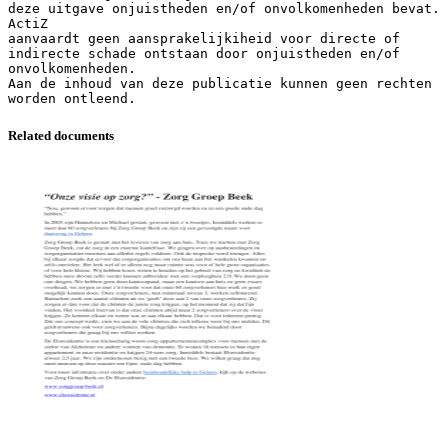
deze uitgave onjuistheden en/of onvolkomenheden bevat.
ActiZ
aanvaardt geen aansprakelijkiheid voor directe of
indirecte schade ontstaan door onjuistheden en/of
onvolkomenheden.
Aan de inhoud van deze publicatie kunnen geen rechten
Related documents