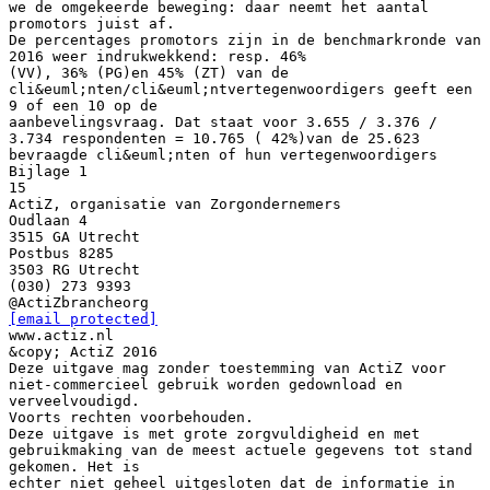
[email protected]
www.actiz.nl
&copy; ActiZ 2016
Deze uitgave mag zonder toestemming van ActiZ voor
niet-commercieel gebruik worden gedownload en
verveelvoudigd.
Voorts rechten voorbehouden.
Deze uitgave is met grote zorgvuldigheid en met
gebruikmaking van de meest actuele gegevens tot stand
gekomen. Het is
echter niet geheel uitgesloten dat de informatie in