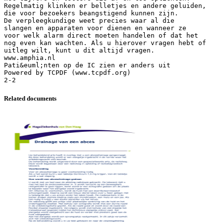
Regelmatig klinken er belletjes en andere geluiden,
die voor bezoekers beangstigend kunnen zijn.
De verpleegkundige weet precies waar al die
slangen en apparaten voor dienen en wanneer ze
voor welk alarm direct moeten handelen of dat het
nog even kan wachten. Als u hierover vragen hebt of
uitleg wilt, kunt u dit altijd vragen.
www.amphia.nl
Pati&euml;nten op de IC zien er anders uit
Powered by TCPDF (www.tcpdf.org)
Related documents