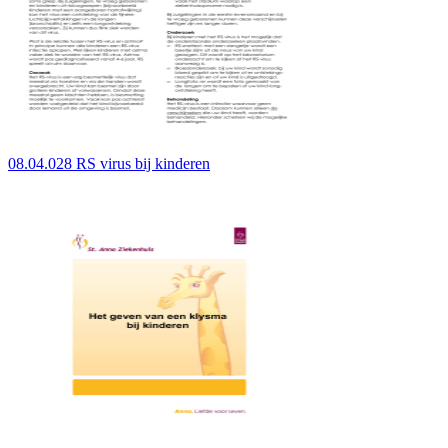
08.04.028 RS virus bij kinderen