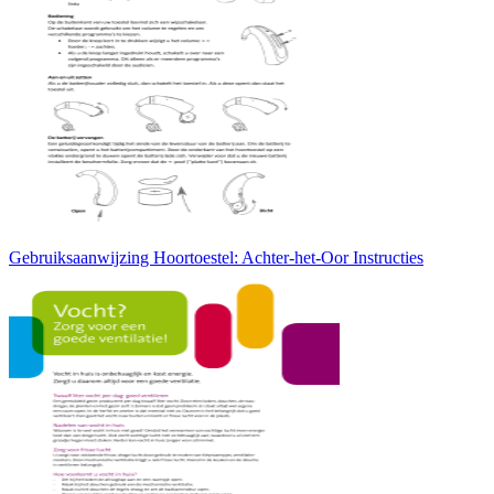
Gebruiksaanwijzing Hoortoestel: Achter-het-Oor Instructies