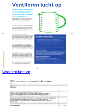
Ventileren lucht op