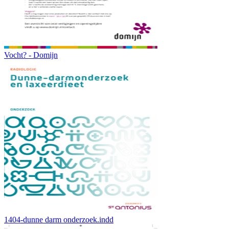
Vocht? - Domijn
1404-dunne darm onderzoek.indd