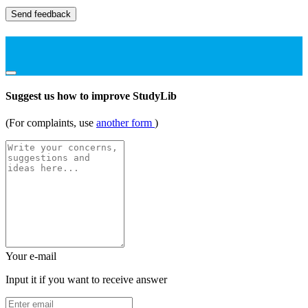
Send feedback
Suggest us how to improve StudyLib
(For complaints, use
another form
)
Your e-mail
Input it if you want to receive answer