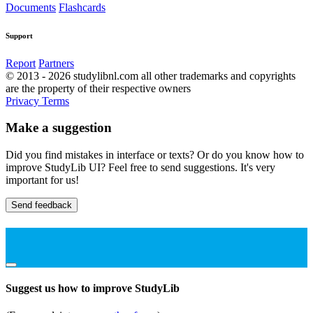
Documents
Flashcards
Support
Report
Partners
© 2013 - 2026 studylibnl.com all other trademarks and copyrights
are the property of their respective owners
Privacy
Terms
Make a suggestion
Did you find mistakes in interface or texts? Or do you know how to
improve StudyLib UI? Feel free to send suggestions. It's very
important for us!
Send feedback
Suggest us how to improve StudyLib