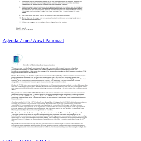
Agenda 7 mei/ Auwt Patronaat