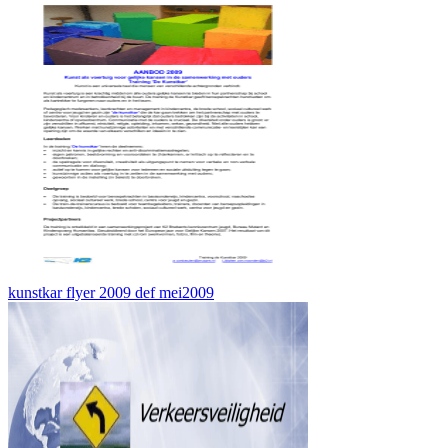
kunstkar flyer 2009 def mei2009