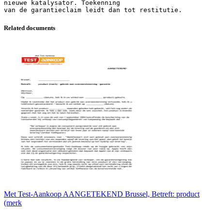
Related documents
Met Test-Aankoop AANGETEKEND Brussel, Betreft: product
(merk