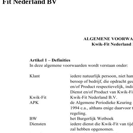
Fit Nederland BV