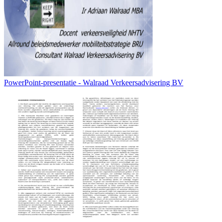
PowerPoint-presentatie - Walraad Verkeersadvisering BV