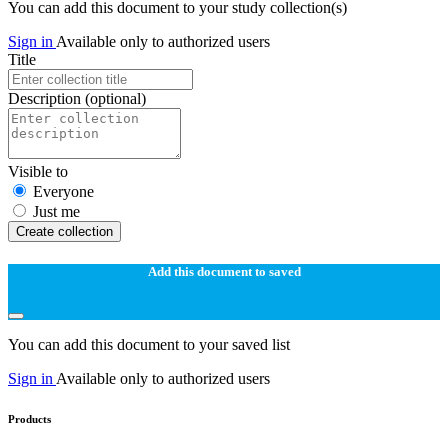
You can add this document to your study collection(s)
Sign in
Available only to authorized users
Title
Description
(optional)
Visible to
Everyone
Just me
Create collection
Add this document to saved
You can add this document to your saved list
Sign in
Available only to authorized users
Products