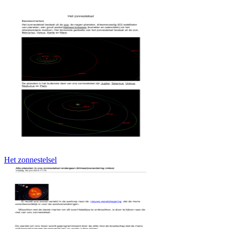
Het zonnestelsel