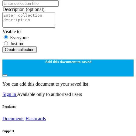
Description
(optional)
Visible to
Everyone
Just me
Create collection
Add this document to saved
You can add this document to your saved list
Sign in
Available only to authorized users
Products
Documents
Flashcards
Support