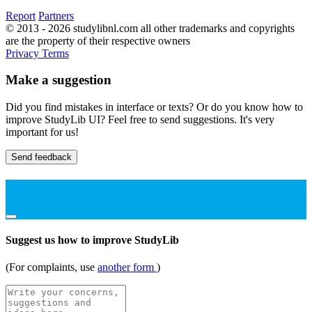
Report
Partners
© 2013 - 2026 studylibnl.com all other trademarks and copyrights
are the property of their respective owners
Privacy
Terms
Make a suggestion
Did you find mistakes in interface or texts? Or do you know how to
improve StudyLib UI? Feel free to send suggestions. It's very
important for us!
Send feedback
Suggest us how to improve StudyLib
(For complaints, use
another form
)