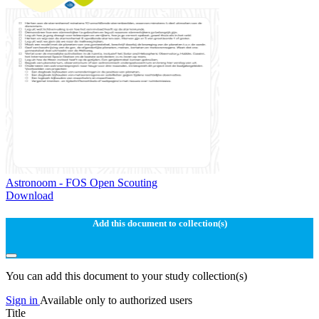
Astronoom - FOS Open Scouting
Download
Add this document to collection(s)
You can add this document to your study collection(s)
Sign in
Available only to authorized users
Title