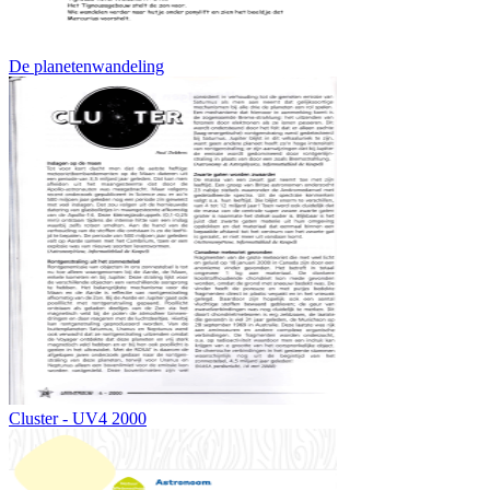
De planetenwandeling
Cluster - UV4 2000