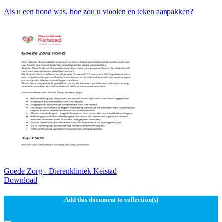
Als u een hond was, hoe zou u vlooien en teken aanpakken?
Goede Zorg - Dierenkliniek Keistad
Download
Add this document to collection(s)