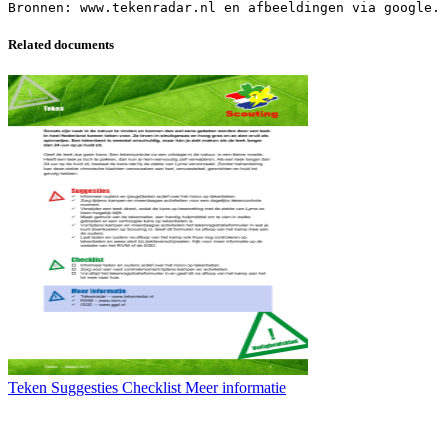
Related documents
Teken Suggesties Checklist Meer informatie