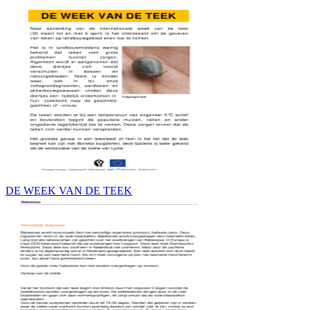
DE WEEK VAN DE TEEK