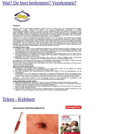
Wat? De beet herkennen? Voorkomen?
Teken - Kelekeet