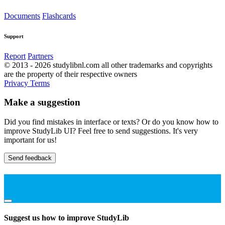
Documents
Flashcards
Support
Report
Partners
© 2013 - 2026 studylibnl.com all other trademarks and copyrights
are the property of their respective owners
Privacy
Terms
Make a suggestion
Did you find mistakes in interface or texts? Or do you know how to
improve StudyLib UI? Feel free to send suggestions. It's very
important for us!
Send feedback
Suggest us how to improve StudyLib