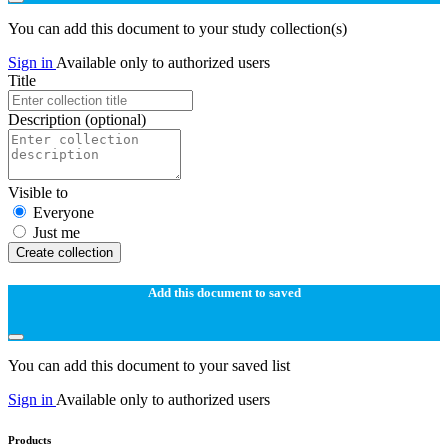
You can add this document to your study collection(s)
Sign in
Available only to authorized users
Title
Description
(optional)
Visible to
Everyone
Just me
Create collection
Add this document to saved
You can add this document to your saved list
Sign in
Available only to authorized users
Products