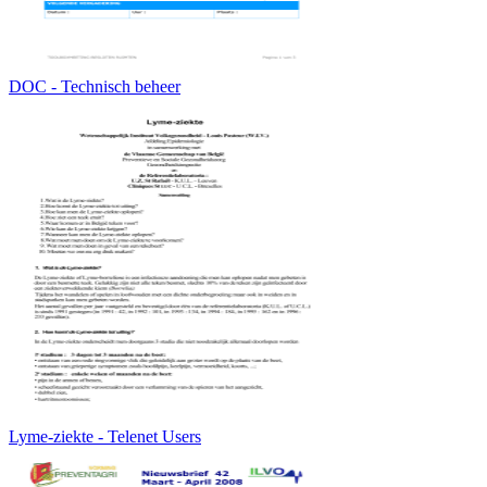
DOC - Technisch beheer
Lyme-ziekte - Telenet Users