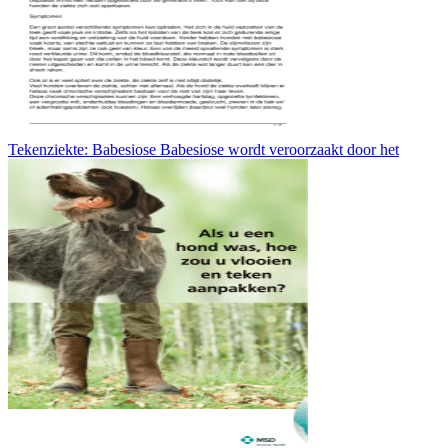
Tekenziekte: Babesiose Babesiose wordt veroorzaakt door het