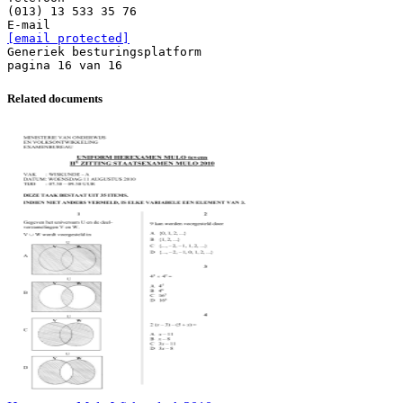
[email protected]
Generiek besturingsplatform
Related documents