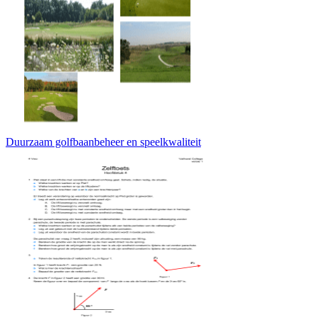
Duurzaam golfbaanbeheer en speelkwaliteit