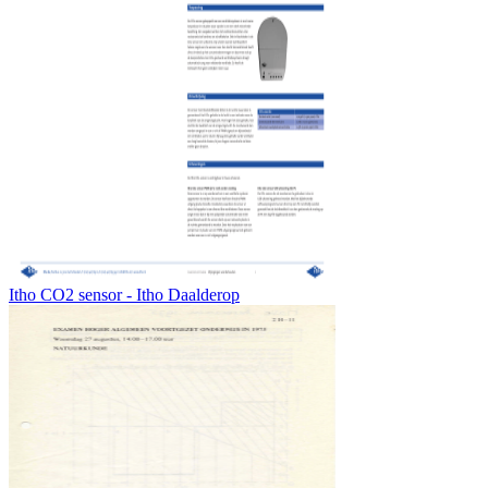
Itho CO2 sensor - Itho Daalderop