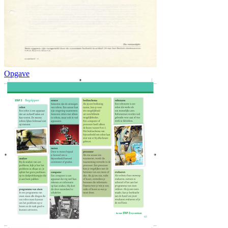
Opgave