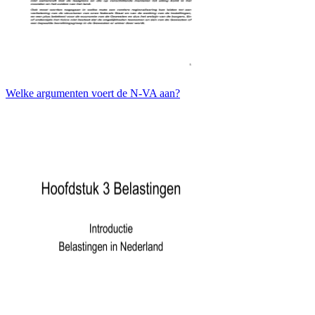
Welke argumenten voert de N-VA aan?