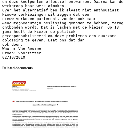
en deze knelpunten effectief ontwarren. Daarna kan de
werkgroep haar werk afmaken.
Over het alternatief ben ik alvast niet enthousiast.
Nieuwe verkiezingen wil zeggen dat een
nieuw verkozen parlement, zonder ook maar
&eacute;&eacute;n beslissing genomen te hebben, terug
ontbonden wordt. Dat is lachen met de kiezer. Op 13
juni heeft de kiezer de politiek
geresponsabiliseerd om deze problemen een duurzame
oplossing te geven. Laat ons dat dan
ook doen.
Wouter Van Besien
Groen! voorzitter
Related documents