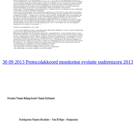
30 09 2013 Protocolakkoord monitoring evolutie ouderenzorg 2013