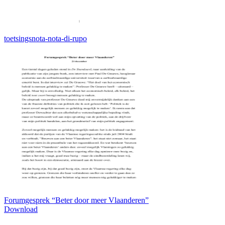
toetsingsnota-nota-di-rupo
Forumgesprek “Beter door meer Vlaanderen”
Download