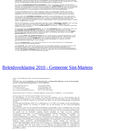
Beleidsverklaring 2010 - Gemeente Sint-Martens