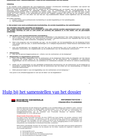
Hulp bij het samenstellen van het dossier