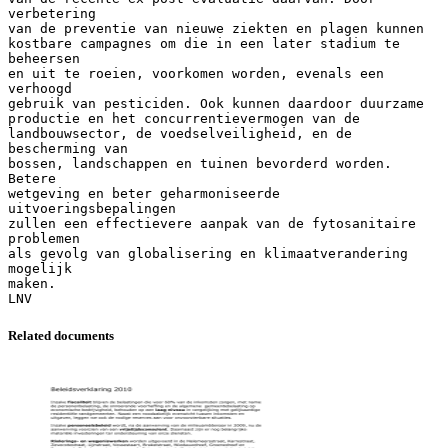
Related documents