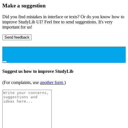
Make a suggestion
Did you find mistakes in interface or texts? Or do you know how to
improve StudyLib UI? Feel free to send suggestions. It's very
important for us!
Send feedback
Suggest us how to improve StudyLib
(For complaints, use
another form
)