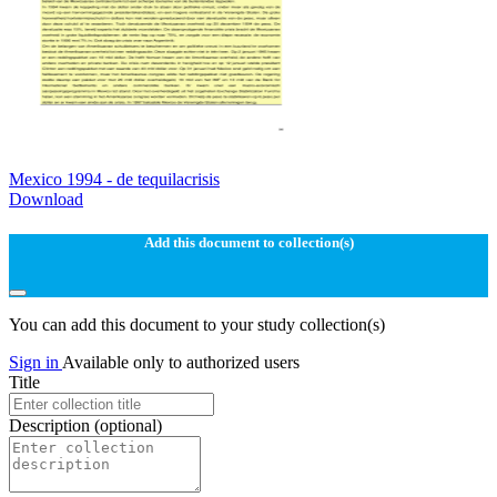
Mexico 1994 - de tequilacrisis
Download
Add this document to collection(s)
You can add this document to your study collection(s)
Sign in
Available only to authorized users
Title
Description
(optional)