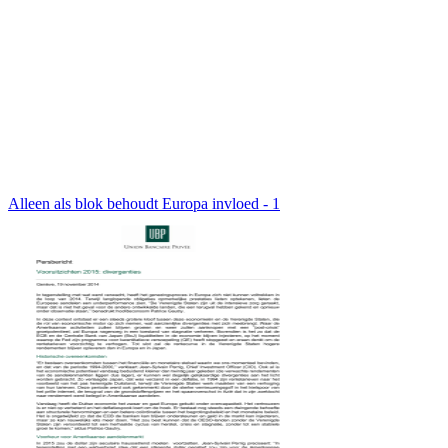
Alleen als blok behoudt Europa invloed - 1