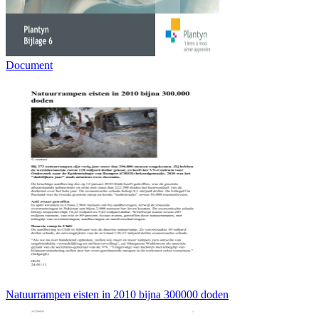
Document
Natuurrampen eisten in 2010 bijna 300000 doden