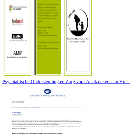
Psychiatrische Ondersteuning en Zorg voor Asielzoekers aan Huis.