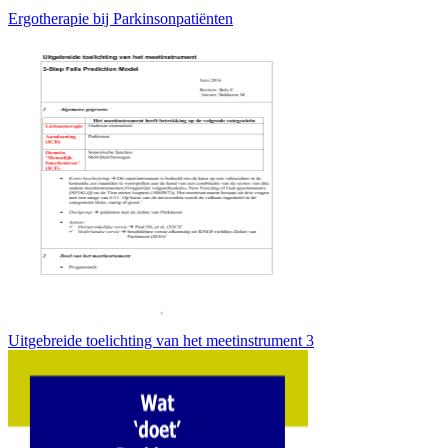
Ergotherapie bij Parkinsonpatiënten
Uitgebreide toelichting van het meetinstrument 3