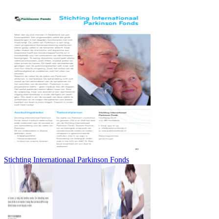
Stichting Internationaal Parkinson Fonds