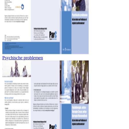
Psychische problemen