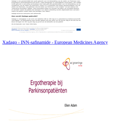
Xadago - INN-safinamide - European Medicines Agency