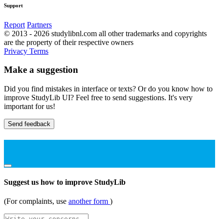
Support
Report
Partners
© 2013 - 2026 studylibnl.com all other trademarks and copyrights
are the property of their respective owners
Privacy
Terms
Make a suggestion
Did you find mistakes in interface or texts? Or do you know how to
improve StudyLib UI? Feel free to send suggestions. It's very
important for us!
Send feedback
Suggest us how to improve StudyLib
(For complaints, use
another form
)