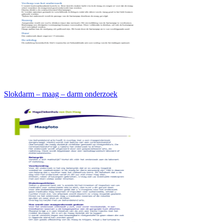
Slokdarm – maag – darm onderzoek