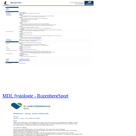
MDL fysiologie - RozenbergSport