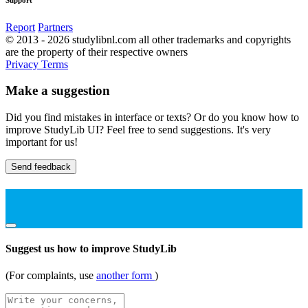
Report
Partners
© 2013 - 2026 studylibnl.com all other trademarks and copyrights
are the property of their respective owners
Privacy
Terms
Make a suggestion
Did you find mistakes in interface or texts? Or do you know how to
improve StudyLib UI? Feel free to send suggestions. It's very
important for us!
Send feedback
Suggest us how to improve StudyLib
(For complaints, use
another form
)