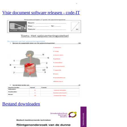
Visie document software releasen - code-IT
Bestand downloaden