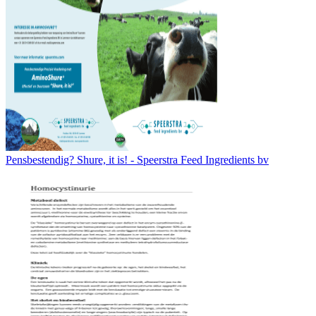
Pensbestendig? Shure, it is! - Speerstra Feed Ingredients bv