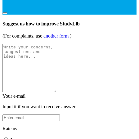
Suggest us how to improve StudyLib
(For complaints, use
another form
)
Your e-mail
Input it if you want to receive answer
Rate us