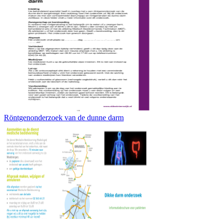
Röntgenonderzoek van de dunne darm