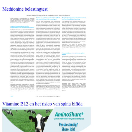
Methionine belastingtest
Vitamine B12 en het risico van spina bifida