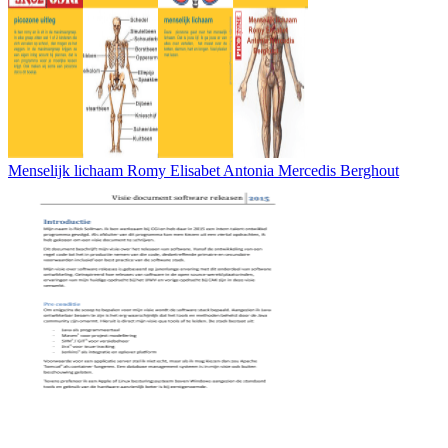
Menselijk lichaam Romy Elisabet Antonia Mercedis Berghout