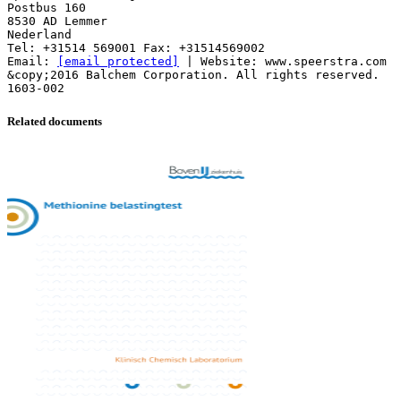
Postbus 160
8530 AD Lemmer
Nederland
Tel: +31514 569001 Fax: +31514569002
Email:
[email protected]
| Website: www.speerstra.com
&copy;2016 Balchem Corporation. All rights reserved.
Related documents