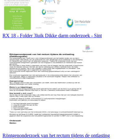
RX 18 - Folder 3luik Dikke darm onderzoek - Sint
Röntgenonderzoek van het rectum tijdens de ontlasting